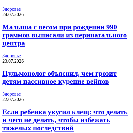
Здоровье
24.07.2026
Малыша с весом при рождении 990
граммов выписали из перинатального
центра
Здоровье
23.07.2026
Пульмонолог объяснил, чем грозит
детям пассивное курение вейпов
Здоровье
22.07.2026
Если ребенка укусил клещ: что делать
и чего не делать, чтобы избежать
тяжелых последствий