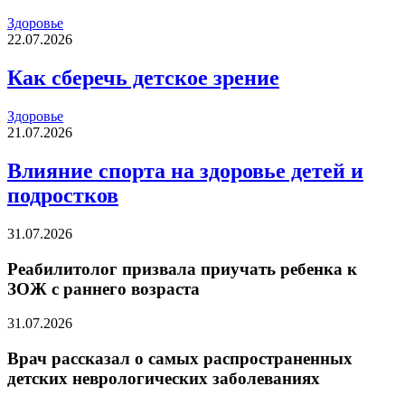
Здоровье
22.07.2026
Как сберечь детское зрение
Здоровье
21.07.2026
Влияние спорта на здоровье детей и
подростков
31.07.2026
Реабилитолог призвала приучать ребенка к
ЗОЖ с раннего возраста
31.07.2026
Врач рассказал о самых распространенных
детских неврологических заболеваниях