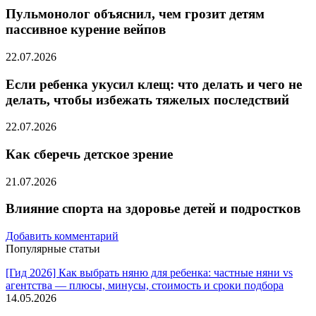
Пульмонолог объяснил, чем грозит детям
пассивное курение вейпов
22.07.2026
Если ребенка укусил клещ: что делать и чего не
делать, чтобы избежать тяжелых последствий
22.07.2026
Как сберечь детское зрение
21.07.2026
Влияние спорта на здоровье детей и подростков
Добавить комментарий
Популярные статьи
[Гид 2026] Как выбрать няню для ребенка: частные няни vs
агентства — плюсы, минусы, стоимость и сроки подбора
14.05.2026