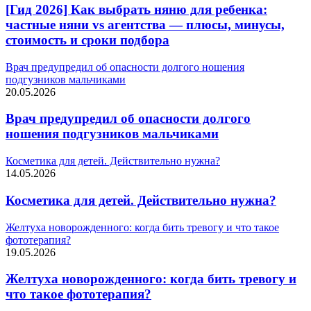
[Гид 2026] Как выбрать няню для ребенка:
частные няни vs агентства — плюсы, минусы,
стоимость и сроки подбора
Врач предупредил об опасности долгого ношения
подгузников мальчиками
20.05.2026
Врач предупредил об опасности долгого
ношения подгузников мальчиками
Косметика для детей. Действительно нужна?
14.05.2026
Косметика для детей. Действительно нужна?
Желтуха новорожденного: когда бить тревогу и что такое
фототерапия?
19.05.2026
Желтуха новорожденного: когда бить тревогу и
что такое фототерапия?