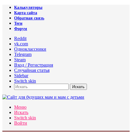
Калькуляторы
Карта сайта
Обратная связь
Теги
Форум
Reddit
vk.com
Одноклассники
Telegram
Steam
Вход / Регистрация
Случайная статья
Sidebar
Switch skin
Искать
Меню
Искать
Switch skin
Войти