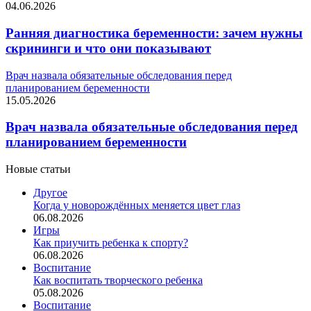
04.06.2026
Ранняя диагностика беременности: зачем нужны
скрининги и что они показывают
Врач назвала обязательные обследования перед
планированием беременности
15.05.2026
Врач назвала обязательные обследования перед
планированием беременности
Новые статьи
Другое
Когда у новорождённых меняется цвет глаз
06.08.2026
Игры
Как приучить ребенка к спорту?
06.08.2026
Воспитание
Как воспитать творческого ребенка
05.08.2026
Воспитание