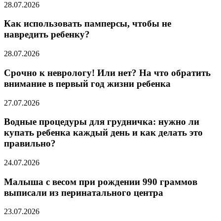
28.07.2026
Как использовать памперсы, чтобы не
навредить ребенку?
28.07.2026
Срочно к неврологу! Или нет? На что обратить
внимание в первый год жизни ребенка
27.07.2026
Водные процедуры для грудничка: нужно ли
купать ребенка каждый день и как делать это
правильно?
24.07.2026
Малыша с весом при рождении 990 граммов
выписали из перинатального центра
23.07.2026