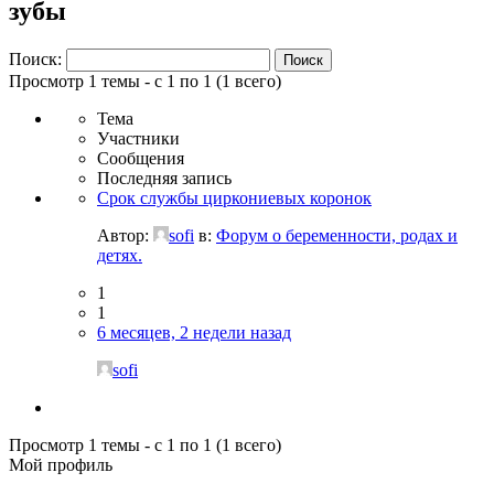
зубы
Поиск:
Просмотр 1 темы - с 1 по 1 (1 всего)
Тема
Участники
Сообщения
Последняя запись
Срок службы циркониевых коронок
Автор:
sofi
в:
Форум о беременности, родах и
детях.
1
1
6 месяцев, 2 недели назад
sofi
Просмотр 1 темы - с 1 по 1 (1 всего)
Мой профиль