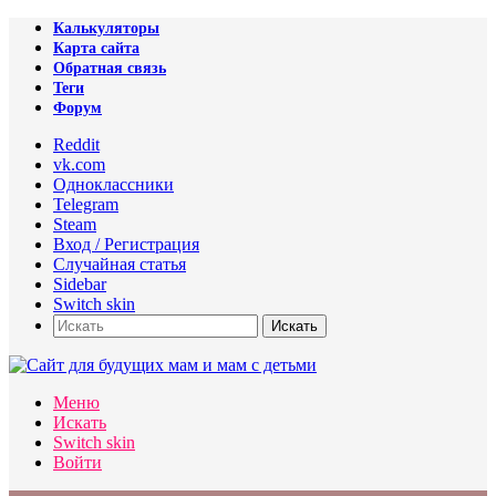
Калькуляторы
Карта сайта
Обратная связь
Теги
Форум
Reddit
vk.com
Одноклассники
Telegram
Steam
Вход / Регистрация
Случайная статья
Sidebar
Switch skin
Искать
Меню
Искать
Switch skin
Войти