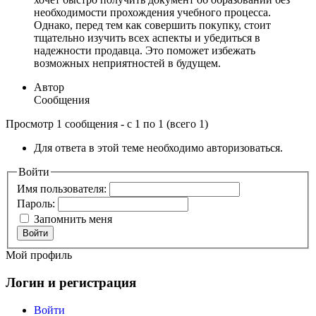
необходимости прохождения учебного процесса.
Однако, перед тем как совершить покупку, стоит
тщательно изучить всех аспекты и убедиться в
надежности продавца. Это поможет избежать
возможных неприятностей в будущем.
Автор
Сообщения
Просмотр 1 сообщения - с 1 по 1 (всего 1)
Для ответа в этой теме необходимо авторизоваться.
Войти
Имя пользователя:
Пароль:
Запомнить меня
Войти
Мой профиль
Логин и регистрация
Войти