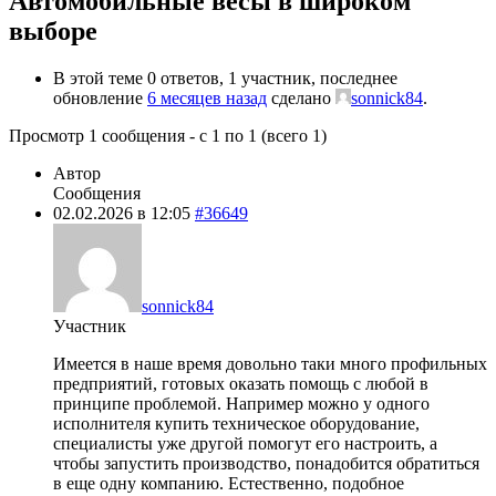
Автомобильные весы в широком
выборе
В этой теме 0 ответов, 1 участник, последнее
обновление
6 месяцев назад
сделано
sonnick84
.
Просмотр 1 сообщения - с 1 по 1 (всего 1)
Автор
Сообщения
02.02.2026 в 12:05
#36649
sonnick84
Участник
Имеется в наше время довольно таки много профильных
предприятий, готовых оказать помощь с любой в
принципе проблемой. Например можно у одного
исполнителя купить техническое оборудование,
специалисты уже другой помогут его настроить, а
чтобы запустить производство, понадобится обратиться
в еще одну компанию. Естественно, подобное