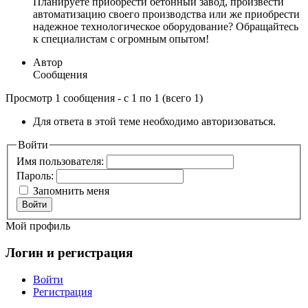
Планируете приобрести бетонный завод, произвести
автоматизацию своего производства или же приобрести
надежное технологическое оборудование? Обращайтесь
к специалистам с огромным опытом!
Автор
Сообщения
Просмотр 1 сообщения - с 1 по 1 (всего 1)
Для ответа в этой теме необходимо авторизоваться.
Войти
Имя пользователя:
Пароль:
Запомнить меня
Войти
Мой профиль
Логин и регистрация
Войти
Регистрация