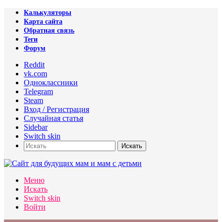
Калькуляторы
Карта сайта
Обратная связь
Теги
Форум
Reddit
vk.com
Одноклассники
Telegram
Steam
Вход / Регистрация
Случайная статья
Sidebar
Switch skin
Искать
Меню
Искать
Switch skin
Войти