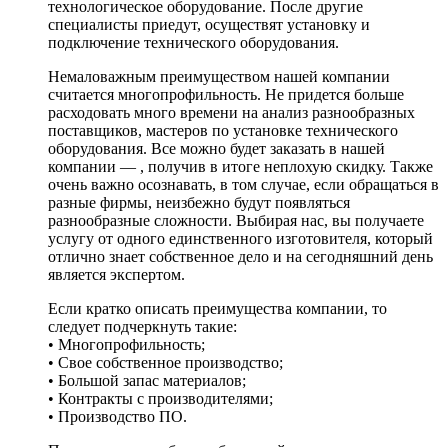
технологическое оборудование. После другие
специалисты приедут, осуществят установку и
подключение технического оборудования.
Немаловажным преимуществом нашей компании
считается многопрофильность. Не придется больше
расходовать много времени на анализ разнообразных
поставщиков, мастеров по установке технического
оборудования. Все можно будет заказать в нашей
компании — , получив в итоге неплохую скидку. Также
очень важно осознавать, в том случае, если обращаться в
разные фирмы, неизбежно будут появляться
разнообразные сложности. Выбирая нас, вы получаете
услугу от одного единственного изготовителя, который
отлично знает собственное дело и на сегодняшний день
является экспертом.
Если кратко описать преимущества компании, то
следует подчеркнуть такие:
• Многопрофильность;
• Свое собственное производство;
• Большой запас материалов;
• Контракты с производителями;
• Производство ПО.