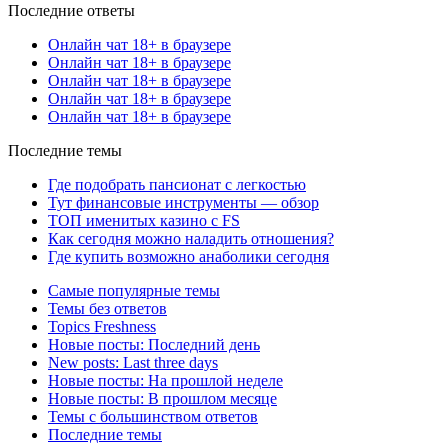
Последние ответы
Онлайн чат 18+ в браузере
Онлайн чат 18+ в браузере
Онлайн чат 18+ в браузере
Онлайн чат 18+ в браузере
Онлайн чат 18+ в браузере
Последние темы
Где подобрать пансионат с легкостью
Тут финансовые инструменты — обзор
ТОП именитых казино с FS
Как сегодня можно наладить отношения?
Где купить возможно анаболики сегодня
Самые популярные темы
Темы без ответов
Topics Freshness
Новые посты: Последний день
New posts: Last three days
Новые посты: На прошлой неделе
Новые посты: В прошлом месяце
Темы с большинством ответов
Последние темы