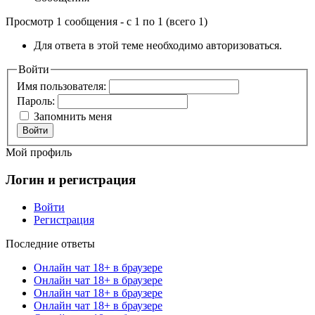
Просмотр 1 сообщения - с 1 по 1 (всего 1)
Для ответа в этой теме необходимо авторизоваться.
Войти
Имя пользователя:
Пароль:
Запомнить меня
Войти
Мой профиль
Логин и регистрация
Войти
Регистрация
Последние ответы
Онлайн чат 18+ в браузере
Онлайн чат 18+ в браузере
Онлайн чат 18+ в браузере
Онлайн чат 18+ в браузере