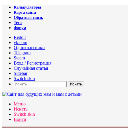
Калькуляторы
Карта сайта
Обратная связь
Теги
Форум
Reddit
vk.com
Одноклассники
Telegram
Steam
Вход / Регистрация
Случайная статья
Sidebar
Switch skin
Искать
Меню
Искать
Switch skin
Войти