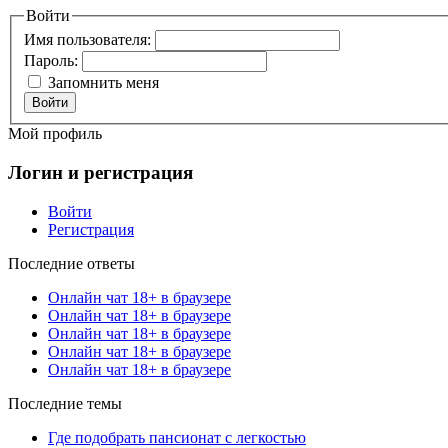
Войти
Имя пользователя:
Пароль:
Запомнить меня
Войти
Мой профиль
Логин и регистрация
Войти
Регистрация
Последние ответы
Онлайн чат 18+ в браузере
Онлайн чат 18+ в браузере
Онлайн чат 18+ в браузере
Онлайн чат 18+ в браузере
Онлайн чат 18+ в браузере
Последние темы
Где подобрать пансионат с легкостью