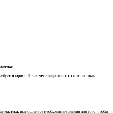
сложная.
буется юрист. После чего надо отказаться от частных
ые мастера, имеющие все необходимые знания для того, чтобы