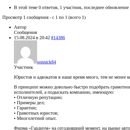
В этой теме 0 ответов, 1 участник, последнее обновление
Просмотр 1 сообщения - с 1 по 1 (всего 1)
Автор
Сообщения
15.08.2024 в 20:42
#14386
sonnick84
Участник
Юристов и адвокатов в наше время много, тем не менее к
В принципе можно довольно быстро подобрать грамотного
исполнителей, а подыскать компанию, имеющую:
• Отличную репутацию;
• Примеры дел;
• Гарантии;
• Грамотных юристов;
• Многолетний опыт.
Фирма «Гардиум» на сегодняшний момент, на рынке автор