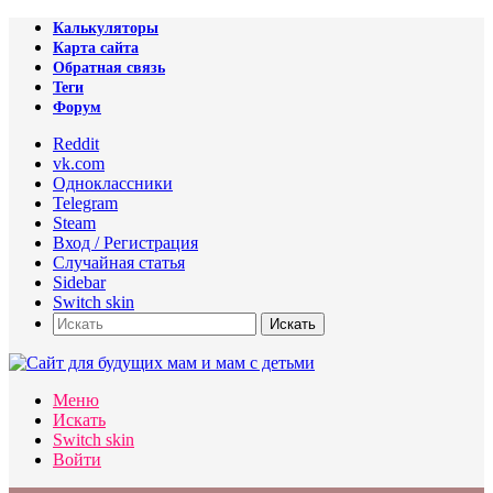
Калькуляторы
Карта сайта
Обратная связь
Теги
Форум
Reddit
vk.com
Одноклассники
Telegram
Steam
Вход / Регистрация
Случайная статья
Sidebar
Switch skin
Искать
Меню
Искать
Switch skin
Войти