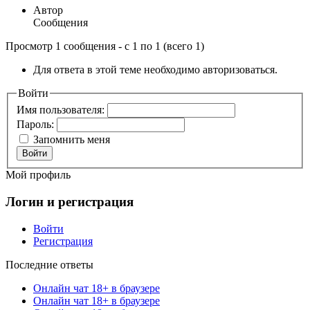
Автор
Сообщения
Просмотр 1 сообщения - с 1 по 1 (всего 1)
Для ответа в этой теме необходимо авторизоваться.
Войти
Имя пользователя:
Пароль:
Запомнить меня
Войти
Мой профиль
Логин и регистрация
Войти
Регистрация
Последние ответы
Онлайн чат 18+ в браузере
Онлайн чат 18+ в браузере