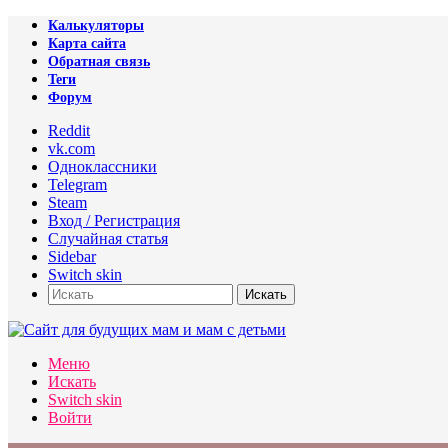
Калькуляторы
Карта сайта
Обратная связь
Теги
Форум
Reddit
vk.com
Одноклассники
Telegram
Steam
Вход / Регистрация
Случайная статья
Sidebar
Switch skin
Искать
Меню
Искать
Switch skin
Войти