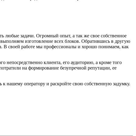
ь любые задачи. Огромный опыт, а так же свое собственное
 выполняем изготовление всех блоков. Обратившись в другую
а. В своей работе мы профессионалы и хорошо понимаем, как
ого непосредственно клиента, его аудиторию, а кроме того
потратили на формирование безупречной репутации, ее
ь к нашему оператору и раскройте свою собственную задумку.