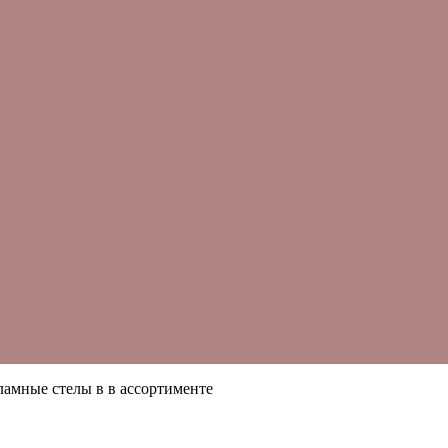
ламные стелы в в ассортименте