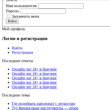
Имя пользователя:
Пароль:
Запомнить меня
Войти
Мой профиль
Логин и регистрация
Войти
Регистрация
Последние ответы
Онлайн чат 18+ в браузере
Онлайн чат 18+ в браузере
Онлайн чат 18+ в браузере
Онлайн чат 18+ в браузере
Онлайн чат 18+ в браузере
Последние темы
Где подобрать пансионат с легкостью
Тут финансовые инструменты — обзор