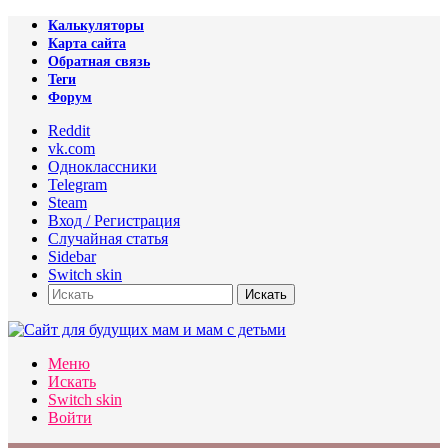
Калькуляторы
Карта сайта
Обратная связь
Теги
Форум
Reddit
vk.com
Одноклассники
Telegram
Steam
Вход / Регистрация
Случайная статья
Sidebar
Switch skin
Искать
Меню
Искать
Switch skin
Войти