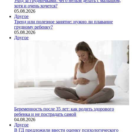
Уход за грудничками: чего нельзя делать с малышом,
хотя и очень хочется?
05.08.2026
Другое
Тренд или полезное занятие: нужно ли плавание
грудному ребенку?
05.08.2026
Другое
Беременность после 35 лет: как родить здорового
ребенка и не пострадать самой
04.08.2026
Другое
В ГД предложили ввести оценку психологического