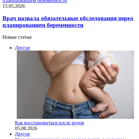
планированием беременности
15.05.2026
Врач назвала обязательные обследования перед
планированием беременности
Новые статьи
Другое
Как восстановиться после родов
05.08.2026
Другое