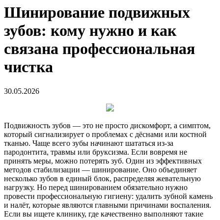
Шинирование подвижных
зубов: кому нужно и как
связана профессиональная
чистка
30.05.2026
Подвижность зубов — это не просто дискомфорт, а симптом,
который сигнализирует о проблемах с дёснами или костной
тканью. Чаще всего зубы начинают шататься из-за
пародонтита, травмы или бруксизма. Если вовремя не
принять меры, можно потерять зуб. Один из эффективных
методов стабилизации — шинирование. Оно объединяет
несколько зубов в единый блок, распределяя жевательную
нагрузку.
Но перед шинированием обязательно нужно
провести профессиональную гигиену: удалить зубной камень
и налёт, которые являются главными причинами воспаления.
Если вы ищете клинику, где качественно выполняют такие