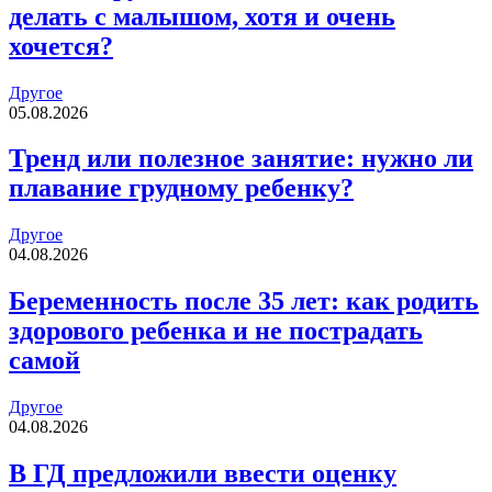
делать с малышом, хотя и очень
хочется?
Другое
05.08.2026
Тренд или полезное занятие: нужно ли
плавание грудному ребенку?
Другое
04.08.2026
Беременность после 35 лет: как родить
здорового ребенка и не пострадать
самой
Другое
04.08.2026
В ГД предложили ввести оценку