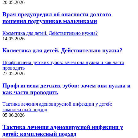
20.05.2026
Врач предупредил об опасности долгого
ношения подгузников мальчиками
Косметика для детей. Действительно нужна?
14.05.2026
Косметика для детей. Действительно нужна?
Профгигиена детских зубов: зачем она нужна и как часто
проводить
27.05.2026
Профгигиена детских зубов: зачем она нужна и
как часто проводить
Тактика лечения аденовирусной инфекции у детей:
комплексный подход
05.06.2026
Тактика лечения аденовирусной инфекции у
детей: комплексный подход