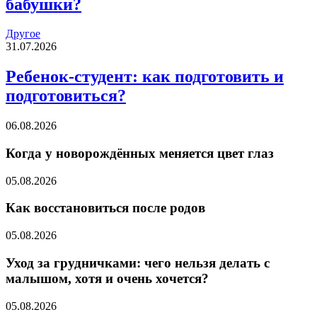
бабушки?
Другое
31.07.2026
Ребенок-студент: как подготовить и
подготовиться?
06.08.2026
Когда у новорождённых меняется цвет глаз
05.08.2026
Как восстановиться после родов
05.08.2026
Уход за грудничками: чего нельзя делать с
малышом, хотя и очень хочется?
05.08.2026