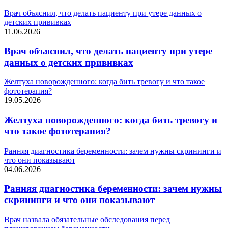
Врач объяснил, что делать пациенту при утере данных о
детских прививках
11.06.2026
Врач объяснил, что делать пациенту при утере
данных о детских прививках
Желтуха новорожденного: когда бить тревогу и что такое
фототерапия?
19.05.2026
Желтуха новорожденного: когда бить тревогу и
что такое фототерапия?
Ранняя диагностика беременности: зачем нужны скрининги и
что они показывают
04.06.2026
Ранняя диагностика беременности: зачем нужны
скрининги и что они показывают
Врач назвала обязательные обследования перед