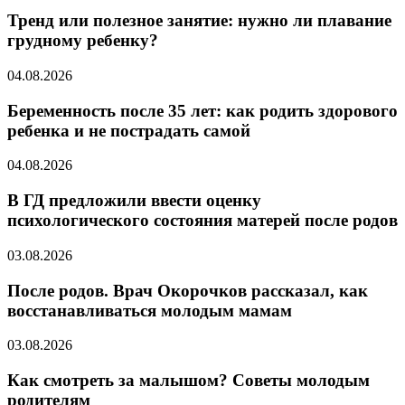
Тренд или полезное занятие: нужно ли плавание
грудному ребенку?
04.08.2026
Беременность после 35 лет: как родить здорового
ребенка и не пострадать самой
04.08.2026
В ГД предложили ввести оценку
психологического состояния матерей после родов
03.08.2026
После родов. Врач Окорочков рассказал, как
восстанавливаться молодым мамам
03.08.2026
Как смотреть за малышом? Советы молодым
родителям