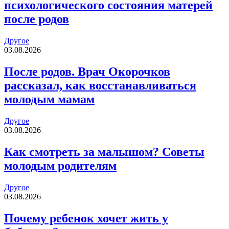
психологического состояния матерей
после родов
Другое
03.08.2026
После родов. Врач Окорочков
рассказал, как восстанавливаться
молодым мамам
Другое
03.08.2026
Как смотреть за малышом? Советы
молодым родителям
Другое
03.08.2026
Почему ребенок хочет жить у