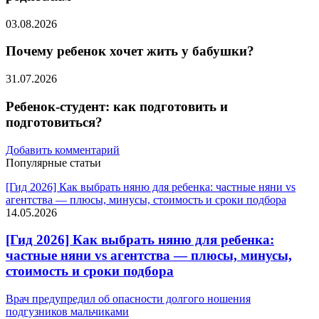
03.08.2026
Почему ребенок хочет жить у бабушки?
31.07.2026
Ребенок-студент: как подготовить и
подготовиться?
Добавить комментарий
Популярные статьи
[Гид 2026] Как выбрать няню для ребенка: частные няни vs
агентства — плюсы, минусы, стоимость и сроки подбора
14.05.2026
[Гид 2026] Как выбрать няню для ребенка:
частные няни vs агентства — плюсы, минусы,
стоимость и сроки подбора
Врач предупредил об опасности долгого ношения
подгузников мальчиками