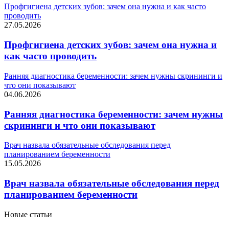
Профгигиена детских зубов: зачем она нужна и как часто
проводить
27.05.2026
Профгигиена детских зубов: зачем она нужна и
как часто проводить
Ранняя диагностика беременности: зачем нужны скрининги и
что они показывают
04.06.2026
Ранняя диагностика беременности: зачем нужны
скрининги и что они показывают
Врач назвала обязательные обследования перед
планированием беременности
15.05.2026
Врач назвала обязательные обследования перед
планированием беременности
Новые статьи