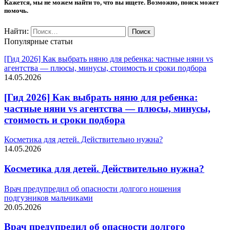
Кажется, мы не можем найти то, что вы ищете. Возможно, поиск может
помочь.
Найти:
Популярные статьи
[Гид 2026] Как выбрать няню для ребенка: частные няни vs
агентства — плюсы, минусы, стоимость и сроки подбора
14.05.2026
[Гид 2026] Как выбрать няню для ребенка:
частные няни vs агентства — плюсы, минусы,
стоимость и сроки подбора
Косметика для детей. Действительно нужна?
14.05.2026
Косметика для детей. Действительно нужна?
Врач предупредил об опасности долгого ношения
подгузников мальчиками
20.05.2026
Врач предупредил об опасности долгого