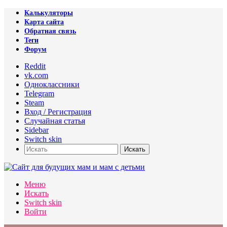
Калькуляторы
Карта сайта
Обратная связь
Теги
Форум
Reddit
vk.com
Одноклассники
Telegram
Steam
Вход / Регистрация
Случайная статья
Sidebar
Switch skin
Искать
Меню
Искать
Switch skin
Войти