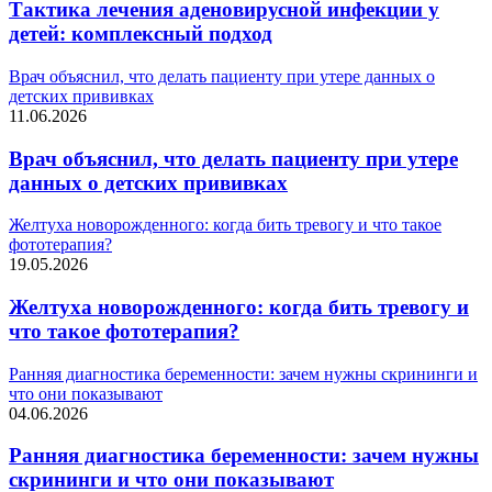
Тактика лечения аденовирусной инфекции у
детей: комплексный подход
Врач объяснил, что делать пациенту при утере данных о
детских прививках
11.06.2026
Врач объяснил, что делать пациенту при утере
данных о детских прививках
Желтуха новорожденного: когда бить тревогу и что такое
фототерапия?
19.05.2026
Желтуха новорожденного: когда бить тревогу и
что такое фототерапия?
Ранняя диагностика беременности: зачем нужны скрининги и
что они показывают
04.06.2026
Ранняя диагностика беременности: зачем нужны
скрининги и что они показывают