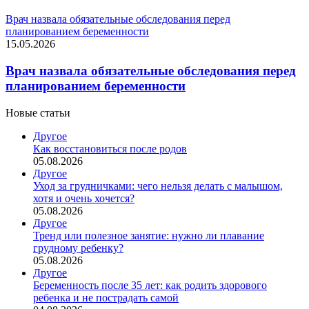
Врач назвала обязательные обследования перед
планированием беременности
15.05.2026
Врач назвала обязательные обследования перед
планированием беременности
Новые статьи
Другое
Как восстановиться после родов
05.08.2026
Другое
Уход за грудничками: чего нельзя делать с малышом,
хотя и очень хочется?
05.08.2026
Другое
Тренд или полезное занятие: нужно ли плавание
грудному ребенку?
05.08.2026
Другое
Беременность после 35 лет: как родить здорового
ребенка и не пострадать самой