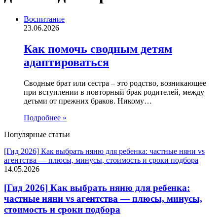
Воспитание
23.06.2026
Как помочь сводным детям
адаптироваться
Сводные брат или сестра – это родство, возникающее
при вступлении в повторный брак родителей, между
детьми от прежних браков. Никому…
Подробнее »
Популярные статьи
[Гид 2026] Как выбрать няню для ребенка: частные няни vs
агентства — плюсы, минусы, стоимость и сроки подбора
14.05.2026
[Гид 2026] Как выбрать няню для ребенка:
частные няни vs агентства — плюсы, минусы,
стоимость и сроки подбора