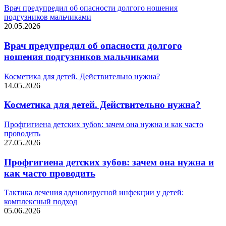
Врач предупредил об опасности долгого ношения
подгузников мальчиками
20.05.2026
Врач предупредил об опасности долгого
ношения подгузников мальчиками
Косметика для детей. Действительно нужна?
14.05.2026
Косметика для детей. Действительно нужна?
Профгигиена детских зубов: зачем она нужна и как часто
проводить
27.05.2026
Профгигиена детских зубов: зачем она нужна и
как часто проводить
Тактика лечения аденовирусной инфекции у детей:
комплексный подход
05.06.2026