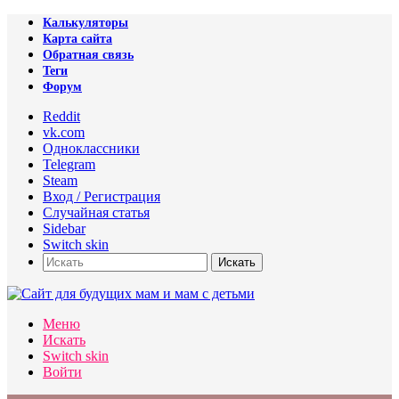
Калькуляторы
Карта сайта
Обратная связь
Теги
Форум
Reddit
vk.com
Одноклассники
Telegram
Steam
Вход / Регистрация
Случайная статья
Sidebar
Switch skin
Искать
Меню
Искать
Switch skin
Войти