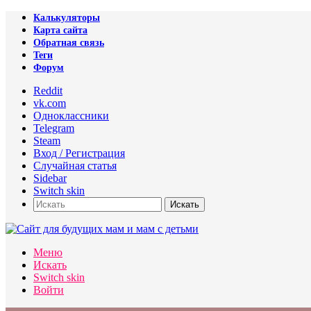
Калькуляторы
Карта сайта
Обратная связь
Теги
Форум
Reddit
vk.com
Одноклассники
Telegram
Steam
Вход / Регистрация
Случайная статья
Sidebar
Switch skin
Искать
Меню
Искать
Switch skin
Войти