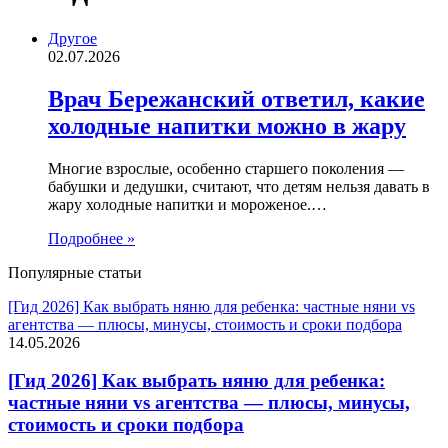
Другое
02.07.2026
Врач Бережанский ответил, какие
холодные напитки можно в жару
Многие взрослые, особенно старшего поколения —
бабушки и дедушки, считают, что детям нельзя давать в
жару холодные напитки и мороженое.…
Подробнее »
Популярные статьи
[Гид 2026] Как выбрать няню для ребенка: частные няни vs
агентства — плюсы, минусы, стоимость и сроки подбора
14.05.2026
[Гид 2026] Как выбрать няню для ребенка:
частные няни vs агентства — плюсы, минусы,
стоимость и сроки подбора