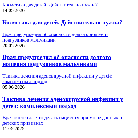
Косметика для детей. Действительно нужна?
14.05.2026
Косметика для детей. Действительно нужна?
Врач предупредил об опасности долгого ношения
подгузников мальчиками
20.05.2026
Врач предупредил об опасности долгого
ношения подгузников мальчиками
Тактика лечения аденовирусной инфекции у детей:
комплексный подход
05.06.2026
Тактика лечения аденовирусной инфекции у
детей: комплексный подход
Врач объяснил, что делать пациенту при утере данных о
детских прививках
11.06.2026