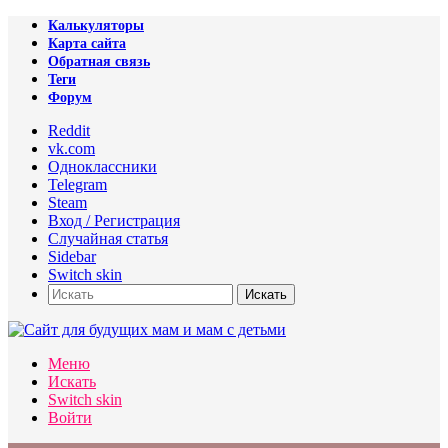
Калькуляторы
Карта сайта
Обратная связь
Теги
Форум
Reddit
vk.com
Одноклассники
Telegram
Steam
Вход / Регистрация
Случайная статья
Sidebar
Switch skin
Искать
Меню
Искать
Switch skin
Войти