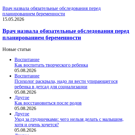
Врач назвала обязательные обследования перед
планированием беременности
15.05.2026
Врач назвала обязательные обследования перед
планированием беременности
Новые статьи
Воспитание
Как воспитать творческого ребенка
05.08.2026
Воспитание
Психолог раскрыла, надо ли вести упирающегося
ребенка в детсад для социализации
05.08.2026
Другое
Как восстановиться после родов
05.08.2026
Другое
Уход за грудничками: чего нельзя делать с малышом,
хотя и очень хочется?
05.08.2026