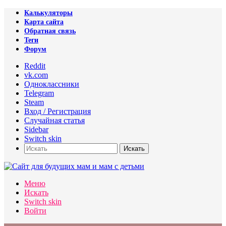
Калькуляторы
Карта сайта
Обратная связь
Теги
Форум
Reddit
vk.com
Одноклассники
Telegram
Steam
Вход / Регистрация
Случайная статья
Sidebar
Switch skin
Искать
Меню
Искать
Switch skin
Войти