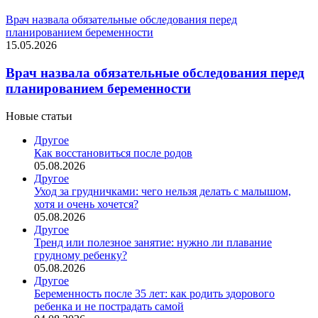
Врач назвала обязательные обследования перед
планированием беременности
15.05.2026
Врач назвала обязательные обследования перед
планированием беременности
Новые статьи
Другое
Как восстановиться после родов
05.08.2026
Другое
Уход за грудничками: чего нельзя делать с малышом,
хотя и очень хочется?
05.08.2026
Другое
Тренд или полезное занятие: нужно ли плавание
грудному ребенку?
05.08.2026
Другое
Беременность после 35 лет: как родить здорового
ребенка и не пострадать самой