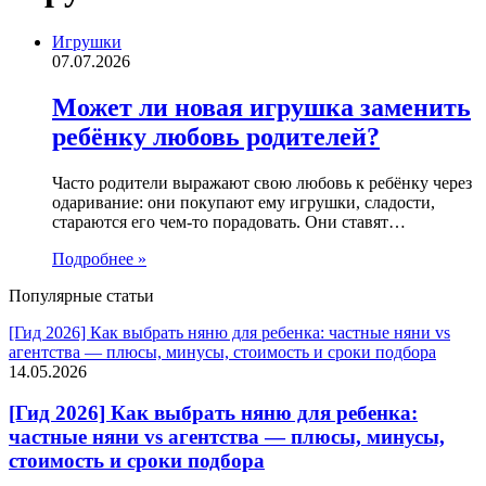
Игрушки
07.07.2026
Может ли новая игрушка заменить
ребёнку любовь родителей?
Часто родители выражают свою любовь к ребёнку через
одаривание: они покупают ему игрушки, сладости,
стараются его чем-то порадовать. Они ставят…
Подробнее »
Популярные статьи
[Гид 2026] Как выбрать няню для ребенка: частные няни vs
агентства — плюсы, минусы, стоимость и сроки подбора
14.05.2026
[Гид 2026] Как выбрать няню для ребенка:
частные няни vs агентства — плюсы, минусы,
стоимость и сроки подбора