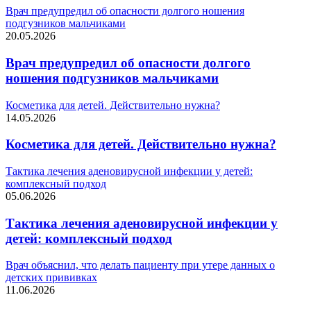
Врач предупредил об опасности долгого ношения
подгузников мальчиками
20.05.2026
Врач предупредил об опасности долгого
ношения подгузников мальчиками
Косметика для детей. Действительно нужна?
14.05.2026
Косметика для детей. Действительно нужна?
Тактика лечения аденовирусной инфекции у детей:
комплексный подход
05.06.2026
Тактика лечения аденовирусной инфекции у
детей: комплексный подход
Врач объяснил, что делать пациенту при утере данных о
детских прививках
11.06.2026