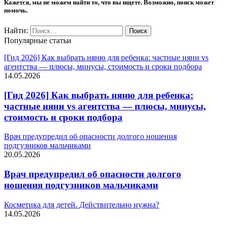
Кажется, мы не можем найти то, что вы ищете. Возможно, поиск может
помочь.
Найти:
Популярные статьи
[Гид 2026] Как выбрать няню для ребенка: частные няни vs
агентства — плюсы, минусы, стоимость и сроки подбора
14.05.2026
[Гид 2026] Как выбрать няню для ребенка:
частные няни vs агентства — плюсы, минусы,
стоимость и сроки подбора
Врач предупредил об опасности долгого ношения
подгузников мальчиками
20.05.2026
Врач предупредил об опасности долгого
ношения подгузников мальчиками
Косметика для детей. Действительно нужна?
14.05.2026