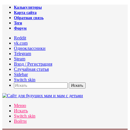
Калькуляторы
Карта сайта
Обратная связь
Теги
Форум
Reddit
vk.com
Одноклассники
Telegram
Steam
Вход / Регистрация
Случайная статья
Sidebar
Switch skin
Искать
Меню
Искать
Switch skin
Войти