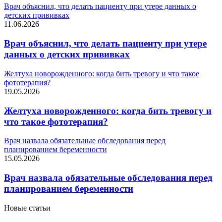
Врач объяснил, что делать пациенту при утере данных о
детских прививках
11.06.2026
Врач объяснил, что делать пациенту при утере
данных о детских прививках
Желтуха новорожденного: когда бить тревогу и что такое
фототерапия?
19.05.2026
Желтуха новорожденного: когда бить тревогу и
что такое фототерапия?
Врач назвала обязательные обследования перед
планированием беременности
15.05.2026
Врач назвала обязательные обследования перед
планированием беременности
Новые статьи