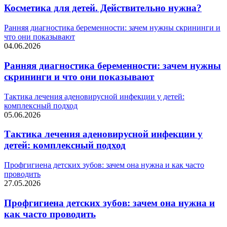
Косметика для детей. Действительно нужна?
Ранняя диагностика беременности: зачем нужны скрининги и
что они показывают
04.06.2026
Ранняя диагностика беременности: зачем нужны
скрининги и что они показывают
Тактика лечения аденовирусной инфекции у детей:
комплексный подход
05.06.2026
Тактика лечения аденовирусной инфекции у
детей: комплексный подход
Профгигиена детских зубов: зачем она нужна и как часто
проводить
27.05.2026
Профгигиена детских зубов: зачем она нужна и
как часто проводить