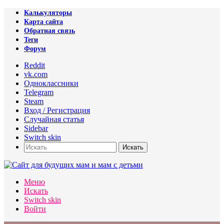
Калькуляторы
Карта сайта
Обратная связь
Теги
Форум
Reddit
vk.com
Одноклассники
Telegram
Steam
Вход / Регистрация
Случайная статья
Sidebar
Switch skin
Искать
Меню
Искать
Switch skin
Войти