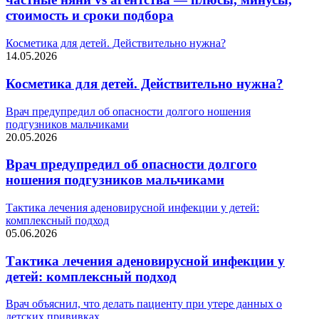
стоимость и сроки подбора
Косметика для детей. Действительно нужна?
14.05.2026
Косметика для детей. Действительно нужна?
Врач предупредил об опасности долгого ношения
подгузников мальчиками
20.05.2026
Врач предупредил об опасности долгого
ношения подгузников мальчиками
Тактика лечения аденовирусной инфекции у детей:
комплексный подход
05.06.2026
Тактика лечения аденовирусной инфекции у
детей: комплексный подход
Врач объяснил, что делать пациенту при утере данных о
детских прививках