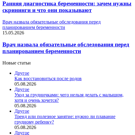
Ранняя диагностика беременности: зачем нужны
скрининги и что они показывают
Врач назвала обязательные обследования перед
планированием беременности
15.05.2026
Врач назвала обязательные обследования перед
планированием беременности
Новые статьи
Другое
Как восстановиться после родов
05.08.2026
Другое
Уход за грудничками: чего нельзя делать с малышом,
хотя и очень хочется?
05.08.2026
Другое
Тренд или полезное занятие: нужно ли плавание
грудному ребенку?
05.08.2026
Другое