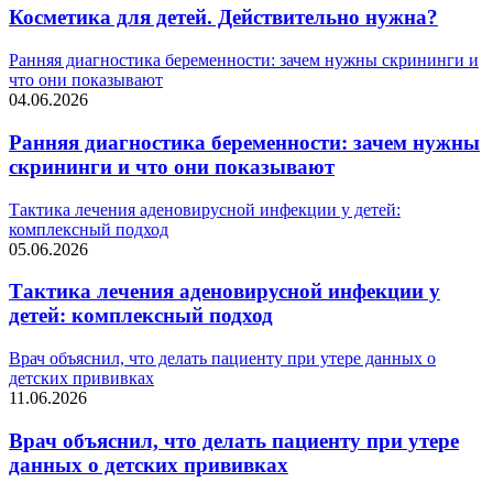
Косметика для детей. Действительно нужна?
Ранняя диагностика беременности: зачем нужны скрининги и
что они показывают
04.06.2026
Ранняя диагностика беременности: зачем нужны
скрининги и что они показывают
Тактика лечения аденовирусной инфекции у детей:
комплексный подход
05.06.2026
Тактика лечения аденовирусной инфекции у
детей: комплексный подход
Врач объяснил, что делать пациенту при утере данных о
детских прививках
11.06.2026
Врач объяснил, что делать пациенту при утере
данных о детских прививках