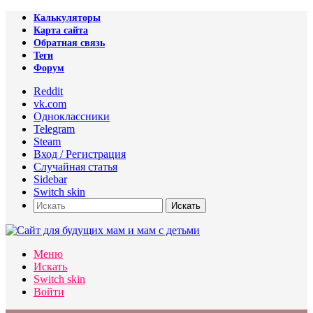
Калькуляторы
Карта сайта
Обратная связь
Теги
Форум
Reddit
vk.com
Одноклассники
Telegram
Steam
Вход / Регистрация
Случайная статья
Sidebar
Switch skin
Искать
Меню
Искать
Switch skin
Войти