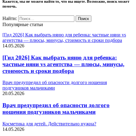
Кажется, мы не можем найти то, что вы ищете. Возможно, поиск может
помочь.
Найти:
Популярные статьи
[Гид 2026] Как выбрать няню для ребенка: частные няни vs
агентства — плюсы, минусы, стоимость и сроки подбора
14.05.2026
[Гид 2026] Как выбрать няню для ребенка:
частные няни vs агентства — плюсы, минусы,
стоимость и сроки подбора
Врач предупредил об опасности долгого ношения
подгузников мальчиками
20.05.2026
Врач предупредил об опасности долгого
ношения подгузников мальчиками
Косметика для детей. Действительно нужна?
14.05.2026