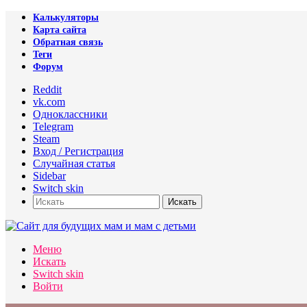
Калькуляторы
Карта сайта
Обратная связь
Теги
Форум
Reddit
vk.com
Одноклассники
Telegram
Steam
Вход / Регистрация
Случайная статья
Sidebar
Switch skin
Искать
Меню
Искать
Switch skin
Войти