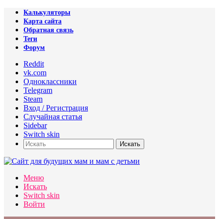
Калькуляторы
Карта сайта
Обратная связь
Теги
Форум
Reddit
vk.com
Одноклассники
Telegram
Steam
Вход / Регистрация
Случайная статья
Sidebar
Switch skin
Искать
Меню
Искать
Switch skin
Войти