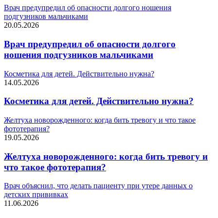
Врач предупредил об опасности долгого ношения
подгузников мальчиками
20.05.2026
Врач предупредил об опасности долгого
ношения подгузников мальчиками
Косметика для детей. Действительно нужна?
14.05.2026
Косметика для детей. Действительно нужна?
Желтуха новорожденного: когда бить тревогу и что такое
фототерапия?
19.05.2026
Желтуха новорожденного: когда бить тревогу и
что такое фототерапия?
Врач объяснил, что делать пациенту при утере данных о
детских прививках
11.06.2026