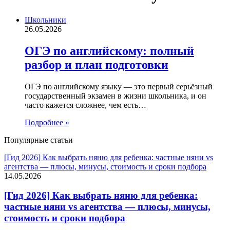
Школьники
26.05.2026
ОГЭ по английскому: полный
разбор и план подготовки
ОГЭ по английскому языку — это первый серьёзный
государственный экзамен в жизни школьника, и он
часто кажется сложнее, чем есть…
Подробнее »
Популярные статьи
[Гид 2026] Как выбрать няню для ребенка: частные няни vs
агентства — плюсы, минусы, стоимость и сроки подбора
14.05.2026
[Гид 2026] Как выбрать няню для ребенка:
частные няни vs агентства — плюсы, минусы,
стоимость и сроки подбора