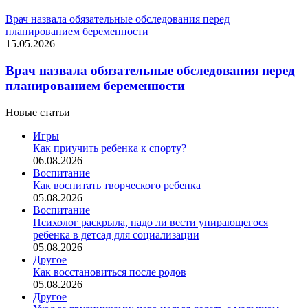
Врач назвала обязательные обследования перед
планированием беременности
15.05.2026
Врач назвала обязательные обследования перед
планированием беременности
Новые статьи
Игры
Как приучить ребенка к спорту?
06.08.2026
Воспитание
Как воспитать творческого ребенка
05.08.2026
Воспитание
Психолог раскрыла, надо ли вести упирающегося
ребенка в детсад для социализации
05.08.2026
Другое
Как восстановиться после родов
05.08.2026
Другое