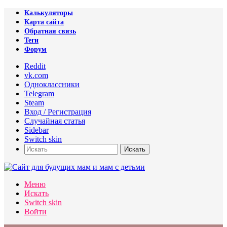
Калькуляторы
Карта сайта
Обратная связь
Теги
Форум
Reddit
vk.com
Одноклассники
Telegram
Steam
Вход / Регистрация
Случайная статья
Sidebar
Switch skin
Искать
Меню
Искать
Switch skin
Войти