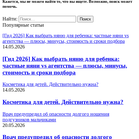
Кажется, мы не можем найти то, что вы ищете. Возможно, поиск может
помочь.
Найти:
Популярные статьи
[Гид 2026] Как выбрать няню для ребенка: частные няни vs
агентства — плюсы, минусы, стоимость и сроки подбора
14.05.2026
[Гид 2026] Как выбрать няню для ребенка:
частные няни vs агентства — плюсы, минусы,
стоимость и сроки подбора
Косметика для детей. Действительно нужна?
14.05.2026
Косметика для детей. Действительно нужна?
Врач предупредил об опасности долгого ношения
подгузников мальчиками
20.05.2026
Врач предупредил об опасности долгого