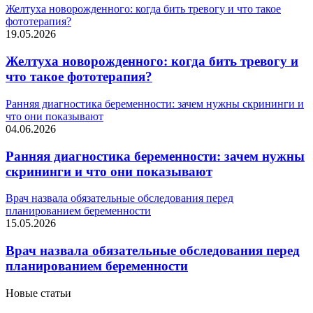
Желтуха новорожденного: когда бить тревогу и что такое
фототерапия?
19.05.2026
Желтуха новорожденного: когда бить тревогу и
что такое фототерапия?
Ранняя диагностика беременности: зачем нужны скрининги и
что они показывают
04.06.2026
Ранняя диагностика беременности: зачем нужны
скрининги и что они показывают
Врач назвала обязательные обследования перед
планированием беременности
15.05.2026
Врач назвала обязательные обследования перед
планированием беременности
Новые статьи