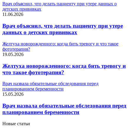
Врач объяснил, что делать пациенту при утере данных о
детских прививках
11.06.2026
Врач объяснил, что делать пациенту при утере
данных о детских прививках
Желтуха новорожденного: когда бить тревогу и что такое
фототерапия?
19.05.2026
Желтуха новорожденного: когда бить тревогу и
что такое фототерапия?
Врач назвала обязательные обследования перед
планированием беременности
15.05.2026
Врач назвала обязательные обследования перед
планированием беременности
Новые статьи