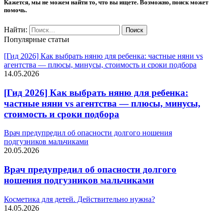
Кажется, мы не можем найти то, что вы ищете. Возможно, поиск может
помочь.
Найти:
Популярные статьи
[Гид 2026] Как выбрать няню для ребенка: частные няни vs
агентства — плюсы, минусы, стоимость и сроки подбора
14.05.2026
[Гид 2026] Как выбрать няню для ребенка:
частные няни vs агентства — плюсы, минусы,
стоимость и сроки подбора
Врач предупредил об опасности долгого ношения
подгузников мальчиками
20.05.2026
Врач предупредил об опасности долгого
ношения подгузников мальчиками
Косметика для детей. Действительно нужна?
14.05.2026