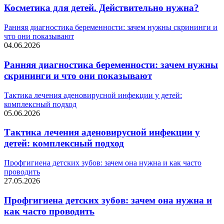
Косметика для детей. Действительно нужна?
Ранняя диагностика беременности: зачем нужны скрининги и
что они показывают
04.06.2026
Ранняя диагностика беременности: зачем нужны
скрининги и что они показывают
Тактика лечения аденовирусной инфекции у детей:
комплексный подход
05.06.2026
Тактика лечения аденовирусной инфекции у
детей: комплексный подход
Профгигиена детских зубов: зачем она нужна и как часто
проводить
27.05.2026
Профгигиена детских зубов: зачем она нужна и
как часто проводить