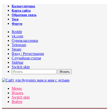
Калькуляторы
Карта сайта
Обратная связь
Теги
Форум
Reddit
vk.com
Одноклассники
Telegram
Steam
Вход / Регистрация
Случайная статья
Sidebar
Switch skin
Искать
Меню
Искать
Switch skin
Войти