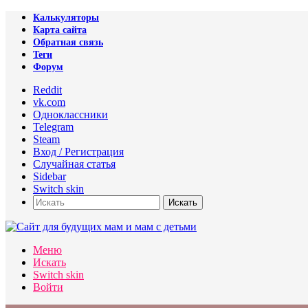
Калькуляторы
Карта сайта
Обратная связь
Теги
Форум
Reddit
vk.com
Одноклассники
Telegram
Steam
Вход / Регистрация
Случайная статья
Sidebar
Switch skin
Искать
Меню
Искать
Switch skin
Войти