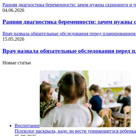
Ранняя диагностика беременности: зачем нужны скрининги и 
04.06.2026
Ранняя диагностика беременности: зачем нужны 
Врач назвала обязательные обследования перед планированием
15.05.2026
Врач назвала обязательные обследования перед 
Новые статьи
Воспитание
Психолог раскрыла, надо ли вести упирающегося ребенка