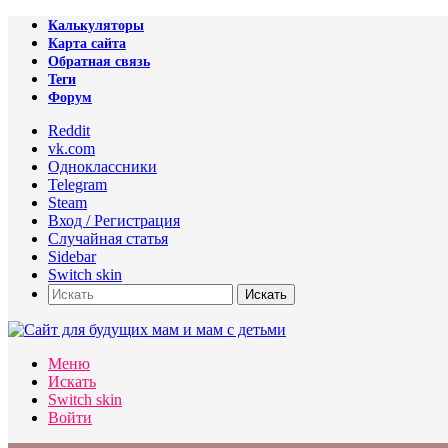
Калькуляторы
Карта сайта
Обратная связь
Теги
Форум
Reddit
vk.com
Одноклассники
Telegram
Steam
Вход / Регистрация
Случайная статья
Sidebar
Switch skin
Искать
Меню
Искать
Switch skin
Войти