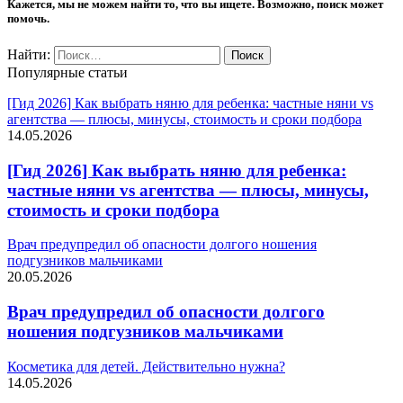
Кажется, мы не можем найти то, что вы ищете. Возможно, поиск может
помочь.
Найти:
Популярные статьи
[Гид 2026] Как выбрать няню для ребенка: частные няни vs
агентства — плюсы, минусы, стоимость и сроки подбора
14.05.2026
[Гид 2026] Как выбрать няню для ребенка:
частные няни vs агентства — плюсы, минусы,
стоимость и сроки подбора
Врач предупредил об опасности долгого ношения
подгузников мальчиками
20.05.2026
Врач предупредил об опасности долгого
ношения подгузников мальчиками
Косметика для детей. Действительно нужна?
14.05.2026