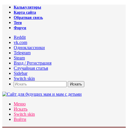
Калькуляторы
Карта сайта
Обратная связь
Теги
Форум
Reddit
vk.com
Одноклассники
Telegram
Steam
Вход / Регистрация
Случайная статья
Sidebar
Switch skin
Искать
Меню
Искать
Switch skin
Войти