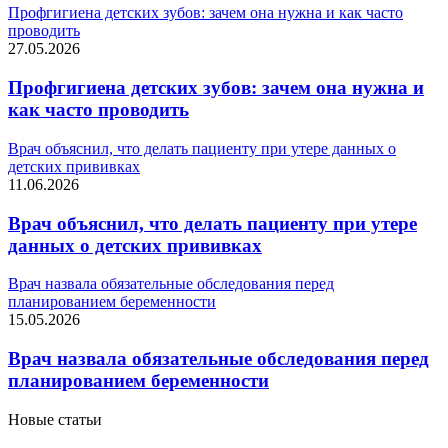
Профгигиена детских зубов: зачем она нужна и как часто
проводить
27.05.2026
Профгигиена детских зубов: зачем она нужна и
как часто проводить
Врач объяснил, что делать пациенту при утере данных о
детских прививках
11.06.2026
Врач объяснил, что делать пациенту при утере
данных о детских прививках
Врач назвала обязательные обследования перед
планированием беременности
15.05.2026
Врач назвала обязательные обследования перед
планированием беременности
Новые статьи