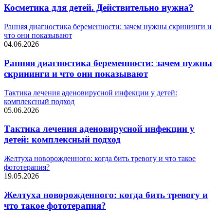
Косметика для детей. Действительно нужна?
Ранняя диагностика беременности: зачем нужны скрининги и
что они показывают
04.06.2026
Ранняя диагностика беременности: зачем нужны
скрининги и что они показывают
Тактика лечения аденовирусной инфекции у детей:
комплексный подход
05.06.2026
Тактика лечения аденовирусной инфекции у
детей: комплексный подход
Желтуха новорожденного: когда бить тревогу и что такое
фототерапия?
19.05.2026
Желтуха новорожденного: когда бить тревогу и
что такое фототерапия?