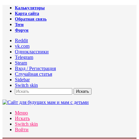
Калькуляторы
Карта сайта
Обратная связь
Теги
Форум
Reddit
vk.com
Одноклассники
Telegram
Steam
Вход / Регистрация
Случайная статья
Sidebar
Switch skin
Искать
Меню
Искать
Switch skin
Войти