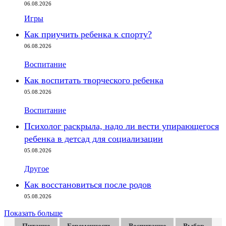
06.08.2026
Игры
Как приучить ребенка к спорту?
06.08.2026
Воспитание
Как воспитать творческого ребенка
05.08.2026
Воспитание
Психолог раскрыла, надо ли вести упирающегося
ребенка в детсад для социализации
05.08.2026
Другое
Как восстановиться после родов
05.08.2026
Показать больше