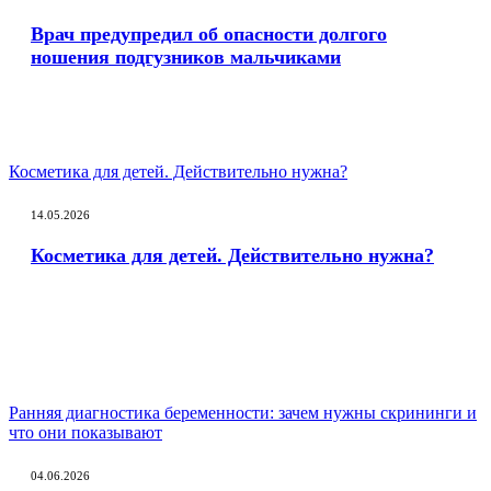
Врач предупредил об опасности долгого
ношения подгузников мальчиками
Косметика для детей. Действительно нужна?
14.05.2026
Косметика для детей. Действительно нужна?
Ранняя диагностика беременности: зачем нужны скрининги и
что они показывают
04.06.2026