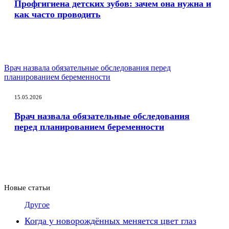
Профгигиена детских зубов: зачем она нужна и
как часто проводить
Врач назвала обязательные обследования перед
планированием беременности
15.05.2026
Врач назвала обязательные обследования
перед планированием беременности
Новые статьи
Другое
Когда у новорождённых меняется цвет глаз