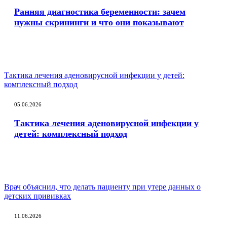
Ранняя диагностика беременности: зачем
нужны скрининги и что они показывают
Тактика лечения аденовирусной инфекции у детей:
комплексный подход
05.06.2026
Тактика лечения аденовирусной инфекции у
детей: комплексный подход
Врач объяснил, что делать пациенту при утере данных о
детских прививках
11.06.2026