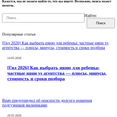
Кажется, мы не можем найти то, что вы ищете. Возможно, поиск может
помочь.
Найти:
Популярные статьи
[Гид 2026] Как выбрать няню для ребенка: частные няни vs
агентства — плюсы, минусы, стоимость и сроки подбора
14.05.2026
[Гид 2026] Как выбрать няню для ребенка:
частные няни vs агентства — плюсы, минусы,
стоимость и сроки подбора
Врач предупредил об опасности долгого ношения
подгузников мальчиками
20.05.2026