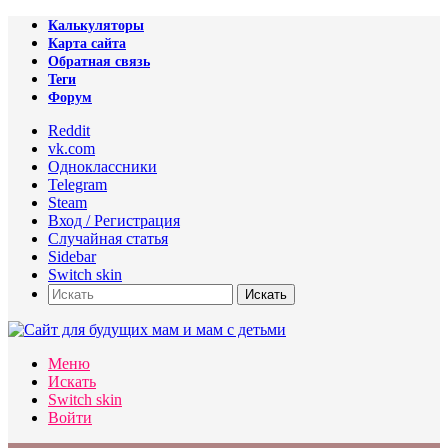
Калькуляторы
Карта сайта
Обратная связь
Теги
Форум
Reddit
vk.com
Одноклассники
Telegram
Steam
Вход / Регистрация
Случайная статья
Sidebar
Switch skin
Искать
Меню
Искать
Switch skin
Войти