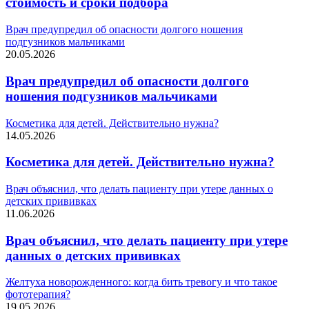
стоимость и сроки подбора
Врач предупредил об опасности долгого ношения
подгузников мальчиками
20.05.2026
Врач предупредил об опасности долгого
ношения подгузников мальчиками
Косметика для детей. Действительно нужна?
14.05.2026
Косметика для детей. Действительно нужна?
Врач объяснил, что делать пациенту при утере данных о
детских прививках
11.06.2026
Врач объяснил, что делать пациенту при утере
данных о детских прививках
Желтуха новорожденного: когда бить тревогу и что такое
фототерапия?
19.05.2026