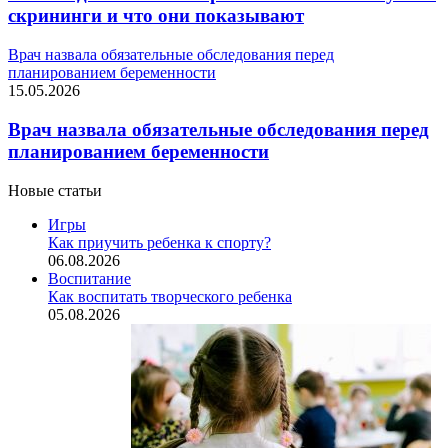
скрининги и что они показывают
Врач назвала обязательные обследования перед
планированием беременности
15.05.2026
Врач назвала обязательные обследования перед
планированием беременности
Новые статьи
Игры
Как приучить ребенка к спорту?
06.08.2026
Воспитание
Как воспитать творческого ребенка
05.08.2026