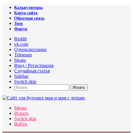
Калькуляторы
Карта сайта
Обратная связь
Теги
Форум
Reddit
vk.com
Одноклассники
Telegram
Steam
Вход / Регистрация
Случайная статья
Sidebar
Switch skin
Искать
Меню
Искать
Switch skin
Войти