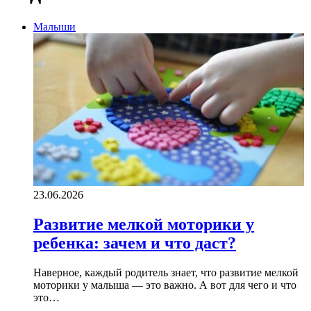
Малыши
23.06.2026
Развитие мелкой моторики у
ребенка: зачем и что даст?
Наверное, каждый родитель знает, что развитие мелкой
моторики у малыша — это важно. А вот для чего и что
это…