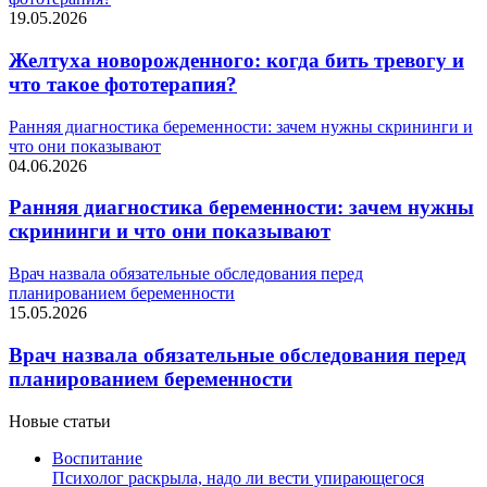
19.05.2026
Желтуха новорожденного: когда бить тревогу и
что такое фототерапия?
Ранняя диагностика беременности: зачем нужны скрининги и
что они показывают
04.06.2026
Ранняя диагностика беременности: зачем нужны
скрининги и что они показывают
Врач назвала обязательные обследования перед
планированием беременности
15.05.2026
Врач назвала обязательные обследования перед
планированием беременности
Новые статьи
Воспитание
Психолог раскрыла, надо ли вести упирающегося