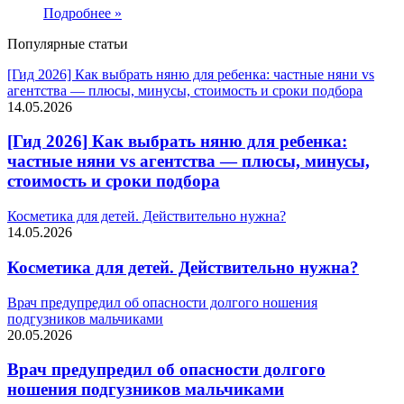
Подробнее »
Популярные статьи
[Гид 2026] Как выбрать няню для ребенка: частные няни vs
агентства — плюсы, минусы, стоимость и сроки подбора
14.05.2026
[Гид 2026] Как выбрать няню для ребенка:
частные няни vs агентства — плюсы, минусы,
стоимость и сроки подбора
Косметика для детей. Действительно нужна?
14.05.2026
Косметика для детей. Действительно нужна?
Врач предупредил об опасности долгого ношения
подгузников мальчиками
20.05.2026
Врач предупредил об опасности долгого
ношения подгузников мальчиками