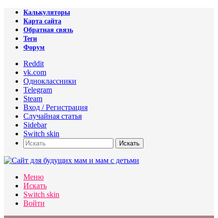
Калькуляторы
Карта сайта
Обратная связь
Теги
Форум
Reddit
vk.com
Одноклассники
Telegram
Steam
Вход / Регистрация
Случайная статья
Sidebar
Switch skin
Искать
Меню
Искать
Switch skin
Войти