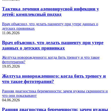
Тактика лечения аденовирусной инфекции у
детей: комплексный подход
Врач объяснил, что делать пациенту при утере данных о
детских прививках
11.06.2026
Врач объяснил, что делать пациенту при утере
данных о детских прививках
Желтуха новорожденного: когда бить тревогу и что такое
фототерапия?
19.05.2026
Желтуха новорожденного: когда бить тревогу и
что такое фототерапия?
Ранняя диагностика беременности: зачем нужны скрининги и
что они показывают
04.06.2026
Ранняя диагностика беременности: зачем нужны