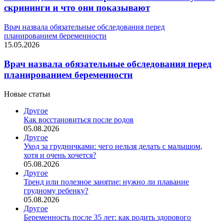
скрининги и что они показывают
Врач назвала обязательные обследования перед
планированием беременности
15.05.2026
Врач назвала обязательные обследования перед
планированием беременности
Новые статьи
Другое
Как восстановиться после родов
05.08.2026
Другое
Уход за грудничками: чего нельзя делать с малышом,
хотя и очень хочется?
05.08.2026
Другое
Тренд или полезное занятие: нужно ли плавание
грудному ребенку?
05.08.2026
Другое
Беременность после 35 лет: как родить здорового