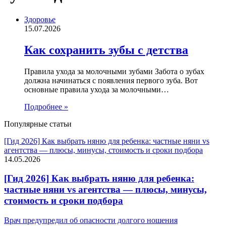
Здоровье
15.07.2026
Как сохранить зубы с детства
Правила ухода за молочными зубами Забота о зубах
должна начинаться с появления первого зуба. Вот
основные правила ухода за молочными…
Подробнее »
Популярные статьи
[Гид 2026] Как выбрать няню для ребенка: частные няни vs
агентства — плюсы, минусы, стоимость и сроки подбора
14.05.2026
[Гид 2026] Как выбрать няню для ребенка:
частные няни vs агентства — плюсы, минусы,
стоимость и сроки подбора
Врач предупредил об опасности долгого ношения