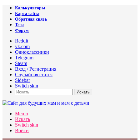
Калькуляторы
Карта сайта
Обратная связь
Теги
Форум
Reddit
vk.com
Одноклассники
Telegram
Steam
Вход / Регистрация
Случайная статья
Sidebar
Switch skin
Искать
Меню
Искать
Switch skin
Войти