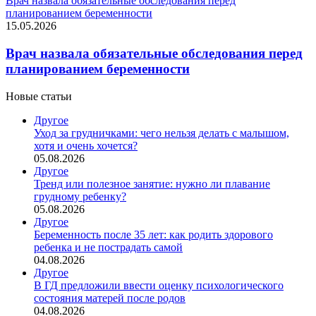
Врач назвала обязательные обследования перед
планированием беременности
15.05.2026
Врач назвала обязательные обследования перед
планированием беременности
Новые статьи
Другое
Уход за грудничками: чего нельзя делать с малышом,
хотя и очень хочется?
05.08.2026
Другое
Тренд или полезное занятие: нужно ли плавание
грудному ребенку?
05.08.2026
Другое
Беременность после 35 лет: как родить здорового
ребенка и не пострадать самой
04.08.2026
Другое
В ГД предложили ввести оценку психологического
состояния матерей после родов
04.08.2026