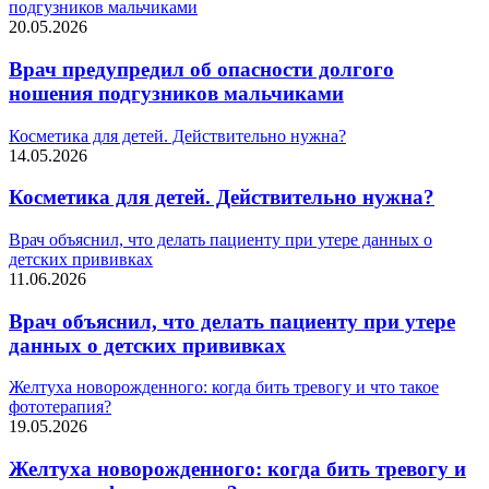
подгузников мальчиками
20.05.2026
Врач предупредил об опасности долгого
ношения подгузников мальчиками
Косметика для детей. Действительно нужна?
14.05.2026
Косметика для детей. Действительно нужна?
Врач объяснил, что делать пациенту при утере данных о
детских прививках
11.06.2026
Врач объяснил, что делать пациенту при утере
данных о детских прививках
Желтуха новорожденного: когда бить тревогу и что такое
фототерапия?
19.05.2026
Желтуха новорожденного: когда бить тревогу и