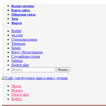
Калькуляторы
Карта сайта
Обратная связь
Теги
Форум
Reddit
vk.com
Одноклассники
Telegram
Steam
Вход / Регистрация
Случайная статья
Sidebar
Switch skin
Искать
Меню
Искать
Switch skin
Войти