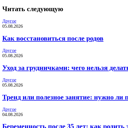
Читать следующую
Другое
05.08.2026
Как восстановиться после родов
Другое
05.08.2026
Уход за грудничками: чего нельзя делат
Другое
05.08.2026
Тренд или полезное занятие: нужно ли 
Другое
04.08.2026
Беременность после 35 лет: как родить 