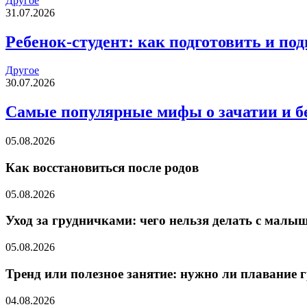
Другое
31.07.2026
Ребенок-студент: как подготовить и по
Другое
30.07.2026
Самые популярные мифы о зачатии и б
05.08.2026
Как восстановиться после родов
05.08.2026
Уход за грудничками: чего нельзя делать с малыш
05.08.2026
Тренд или полезное занятие: нужно ли плавание 
04.08.2026