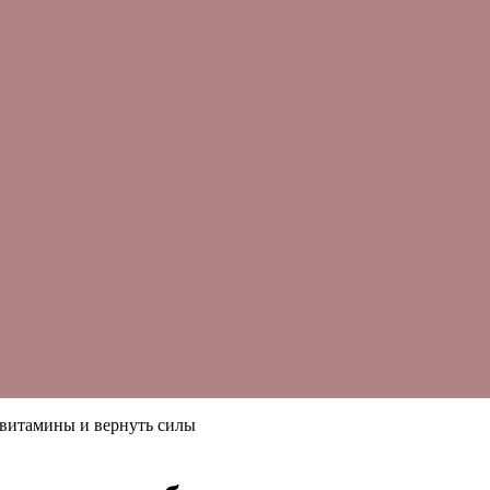
витамины и вернуть силы