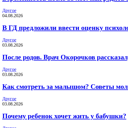
Другое
04.08.2026
В ГД предложили ввести оценку психоло
Другое
03.08.2026
После родов. Врач Окорочков рассказа
Другое
03.08.2026
Как смотреть за малышом? Советы мо
Другое
03.08.2026
Почему ребенок хочет жить у бабушки?