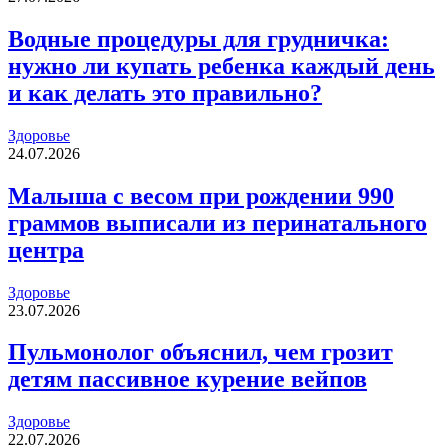
Водные процедуры для грудничка:
нужно ли купать ребенка каждый день
и как делать это правильно?
Здоровье
24.07.2026
Малыша с весом при рождении 990
граммов выписали из перинатального
центра
Здоровье
23.07.2026
Пульмонолог объяснил, чем грозит
детям пассивное курение вейпов
Здоровье
22.07.2026