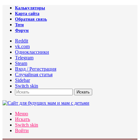
Калькуляторы
Карта сайта
Обратная связь
Теги
Форум
Reddit
vk.com
Одноклассники
Telegram
Steam
Вход / Регистрация
Случайная статья
Sidebar
Switch skin
Искать
Меню
Искать
Switch skin
Войти