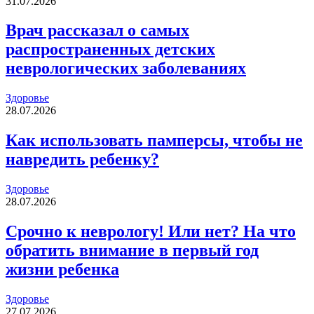
31.07.2026
Врач рассказал о самых
распространенных детских
неврологических заболеваниях
Здоровье
28.07.2026
Как использовать памперсы, чтобы не
навредить ребенку?
Здоровье
28.07.2026
Срочно к неврологу! Или нет? На что
обратить внимание в первый год
жизни ребенка
Здоровье
27.07.2026