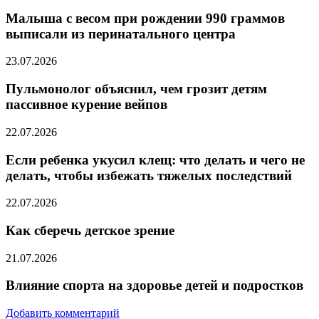
Малыша с весом при рождении 990 граммов
выписали из перинатального центра
23.07.2026
Пульмонолог объяснил, чем грозит детям
пассивное курение вейпов
22.07.2026
Если ребенка укусил клещ: что делать и чего не
делать, чтобы избежать тяжелых последствий
22.07.2026
Как сберечь детское зрение
21.07.2026
Влияние спорта на здоровье детей и подростков
Добавить комментарий