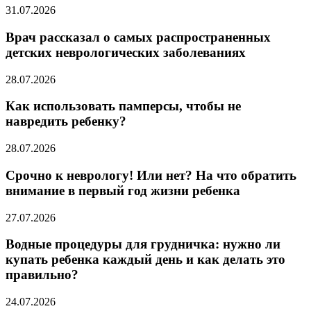
31.07.2026
Врач рассказал о самых распространенных
детских неврологических заболеваниях
28.07.2026
Как использовать памперсы, чтобы не
навредить ребенку?
28.07.2026
Срочно к неврологу! Или нет? На что обратить
внимание в первый год жизни ребенка
27.07.2026
Водные процедуры для грудничка: нужно ли
купать ребенка каждый день и как делать это
правильно?
24.07.2026