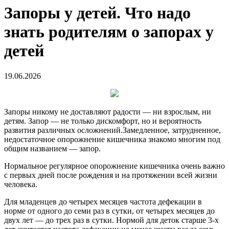
Запоры у детей. Что надо
знать родителям о запорах у
детей
19.06.2026
Запоры никому не доставляют радости — ни взрослым, ни
детям. Запор — не только дискомфорт, но и вероятность
развития различных осложнений.Замедленное, затрудненное,
недостаточное опорожнение кишечника знакомо многим под
общим названием — запор.
Нормальное регулярное опорожнение кишечника очень важно
с первых дней после рождения и на протяжении всей жизни
человека.
Для младенцев до четырех месяцев частота дефекации в
норме от одного до семи раз в сутки, от четырех месяцев до
двух лет — до трех раз в сутки. Нормой для деток старше 3-х