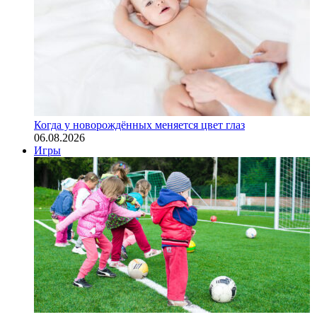
Когда у новорождённых меняется цвет глаз
06.08.2026
Игры