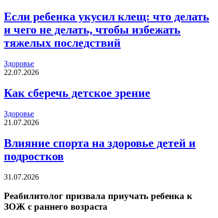
Если ребенка укусил клещ: что делать
и чего не делать, чтобы избежать
тяжелых последствий
Здоровье
22.07.2026
Как сберечь детское зрение
Здоровье
21.07.2026
Влияние спорта на здоровье детей и
подростков
31.07.2026
Реабилитолог призвала приучать ребенка к
ЗОЖ с раннего возраста