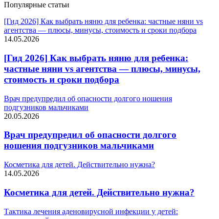
Популярные статьи
[Гид 2026] Как выбрать няню для ребенка: частные няни vs
агентства — плюсы, минусы, стоимость и сроки подбора
14.05.2026
[Гид 2026] Как выбрать няню для ребенка:
частные няни vs агентства — плюсы, минусы,
стоимость и сроки подбора
Врач предупредил об опасности долгого ношения
подгузников мальчиками
20.05.2026
Врач предупредил об опасности долгого
ношения подгузников мальчиками
Косметика для детей. Действительно нужна?
14.05.2026
Косметика для детей. Действительно нужна?
Тактика лечения аденовирусной инфекции у детей: