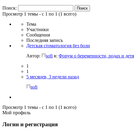
Поиск:
Просмотр 1 темы - с 1 по 1 (1 всего)
Тема
Участники
Сообщения
Последняя запись
Детская стоматология без боли
Автор:
sofi
в:
Форум о беременности, родах и детя
1
1
5 месяцев, 3 недели назад
sofi
Просмотр 1 темы - с 1 по 1 (1 всего)
Мой профиль
Логин и регистрация