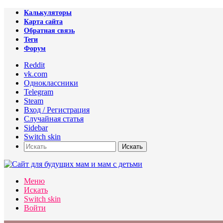
Калькуляторы
Карта сайта
Обратная связь
Теги
Форум
Reddit
vk.com
Одноклассники
Telegram
Steam
Вход / Регистрация
Случайная статья
Sidebar
Switch skin
Искать
Меню
Искать
Switch skin
Войти