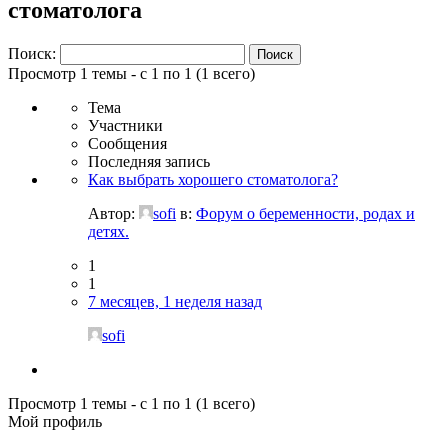
стоматолога
Поиск:
Просмотр 1 темы - с 1 по 1 (1 всего)
Тема
Участники
Сообщения
Последняя запись
Как выбрать хорошего стоматолога?
Автор:
sofi
в:
Форум о беременности, родах и
детях.
1
1
7 месяцев, 1 неделя назад
sofi
Просмотр 1 темы - с 1 по 1 (1 всего)
Мой профиль