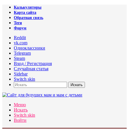
Калькуляторы
Карта сайта
Обратная связь
Теги
Форум
Reddit
vk.com
Одноклассники
Telegram
Steam
Вход / Регистрация
Случайная статья
Sidebar
Switch skin
Искать
Меню
Искать
Switch skin
Войти