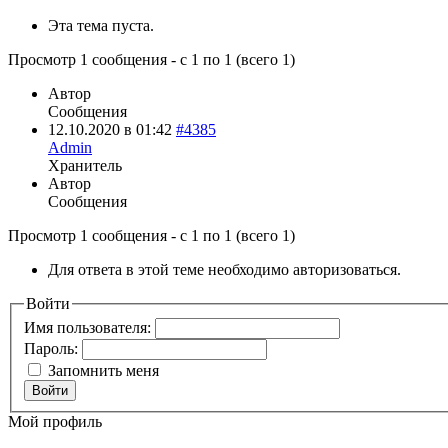
Эта тема пуста.
Просмотр 1 сообщения - с 1 по 1 (всего 1)
Автор
Сообщения
12.10.2020 в 01:42
#4385
Admin
Хранитель
Автор
Сообщения
Просмотр 1 сообщения - с 1 по 1 (всего 1)
Для ответа в этой теме необходимо авторизоваться.
Войти
Имя пользователя:
Пароль:
Запомнить меня
Войти
Мой профиль