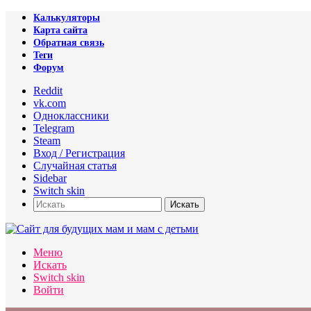
Калькуляторы
Карта сайта
Обратная связь
Теги
Форум
Reddit
vk.com
Одноклассники
Telegram
Steam
Вход / Регистрация
Случайная статья
Sidebar
Switch skin
Искать
Меню
Искать
Switch skin
Войти