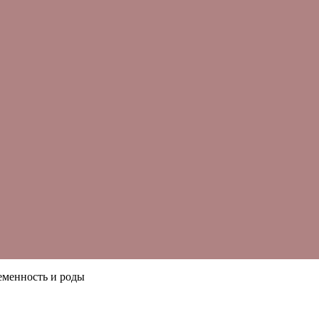
еменность и роды