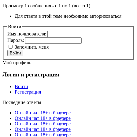
Просмотр 1 сообщения - с 1 по 1 (всего 1)
Для ответа в этой теме необходимо авторизоваться.
Войти
Имя пользователя:
Пароль:
Запомнить меня
Войти
Мой профиль
Логин и регистрация
Войти
Регистрация
Последние ответы
Онлайн чат 18+ в браузере
Онлайн чат 18+ в браузере
Онлайн чат 18+ в браузере
Онлайн чат 18+ в браузере
Онлайн чат 18+ в браузере