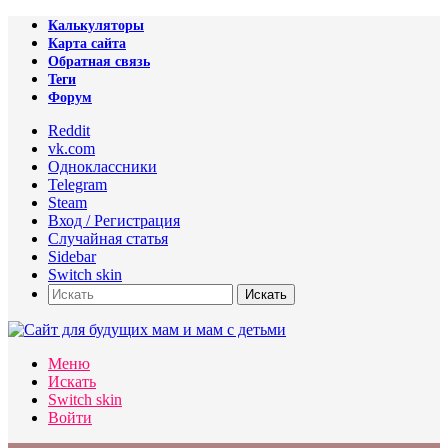
Калькуляторы
Карта сайта
Обратная связь
Теги
Форум
Reddit
vk.com
Одноклассники
Telegram
Steam
Вход / Регистрация
Случайная статья
Sidebar
Switch skin
Искать
Меню
Искать
Switch skin
Войти