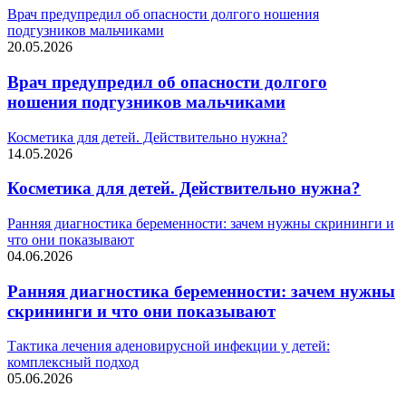
Врач предупредил об опасности долгого ношения
подгузников мальчиками
20.05.2026
Врач предупредил об опасности долгого
ношения подгузников мальчиками
Косметика для детей. Действительно нужна?
14.05.2026
Косметика для детей. Действительно нужна?
Ранняя диагностика беременности: зачем нужны скрининги и
что они показывают
04.06.2026
Ранняя диагностика беременности: зачем нужны
скрининги и что они показывают
Тактика лечения аденовирусной инфекции у детей:
комплексный подход
05.06.2026