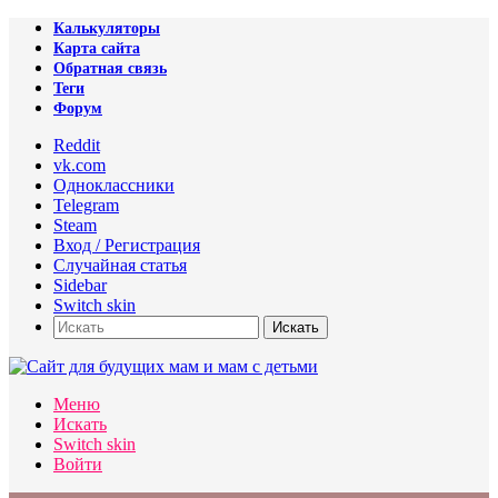
Калькуляторы
Карта сайта
Обратная связь
Теги
Форум
Reddit
vk.com
Одноклассники
Telegram
Steam
Вход / Регистрация
Случайная статья
Sidebar
Switch skin
Искать
Меню
Искать
Switch skin
Войти