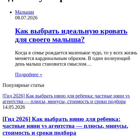
Малыши
08.07.2026
Как выбрать идеальную кровать
для своего малыша?
Когда в семье рождается маленькое чудо, то у всех жизнь
меняется кардинальным образом. В один волнующий
день малыш становится смыслом…
Подробнее »
Популярные статьи
[Гид 2026] Как выбрать няню для ребенка: частные няни vs
агентства — плюсы, минусы, стоимость и сроки подбора
14.05.2026
[Гид 2026] Как выбрать няню для ребенка:
частные няни vs агентства — плюсы, минусы,
стоимость и сроки подбора