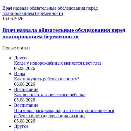
Врач назвала обязательные обследования перед
планированием беременности
15.05.2026
Врач назвала обязательные обследования перед
планированием беременности
Новые статьи
Другое
Когда у новорождённых меняется цвет глаз
06.08.2026
Игры
Как приучить ребенка к спорту?
06.08.2026
Воспитание
Как воспитать творческого ребенка
05.08.2026
Воспитание
Психолог раскрыла, надо ли вести упирающегося
ребенка в детсад для социализации
05.08.2026
Другое