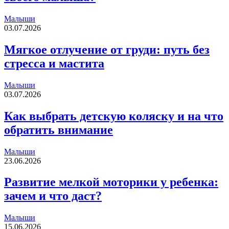
Малыши
03.07.2026
Мягкое отлучение от груди: путь без
стресса и мастита
Малыши
03.07.2026
Как выбрать детскую коляску и на что
обратить внимание
Малыши
23.06.2026
Развитие мелкой моторики у ребенка:
зачем и что даст?
Малыши
15.06.2026