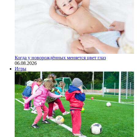
Когда у новорождённых меняется цвет глаз
06.08.2026
Игры