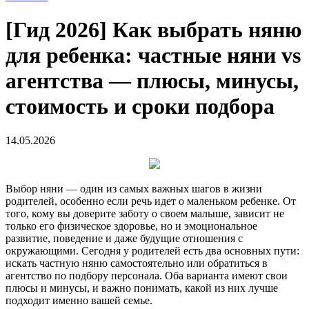
[Гид 2026] Как выбрать няню
для ребенка: частные няни vs
агентства — плюсы, минусы,
стоимость и сроки подбора
14.05.2026
Выбор няни — один из самых важных шагов в жизни
родителей, особенно если речь идет о маленьком ребенке. От
того, кому вы доверите заботу о своем малыше, зависит не
только его физическое здоровье, но и эмоциональное
развитие, поведение и даже будущие отношения с
окружающими. Сегодня у родителей есть два основных пути:
искать частную няню самостоятельно или обратиться в
агентство по подбору персонала. Оба варианта имеют свои
плюсы и минусы, и важно понимать, какой из них лучше
подходит именно вашей семье.