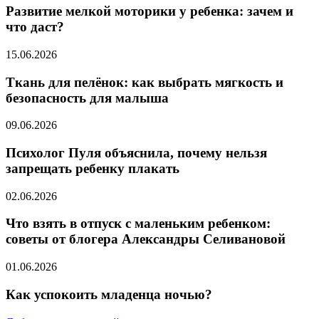
Развитие мелкой моторики у ребенка: зачем и
что даст?
15.06.2026
Ткань для пелёнок: как выбрать мягкость и
безопасность для малыша
09.06.2026
Психолог Пуля объяснила, почему нельзя
запрещать ребенку плакать
02.06.2026
Что взять в отпуск с маленьким ребенком:
советы от блогера Александры Селивановой
01.06.2026
Как успокоить младенца ночью?