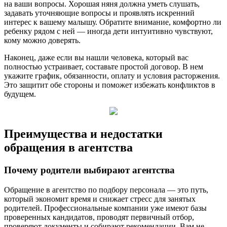
на ваши вопросы. Хорошая няня должна уметь слушать,
задавать уточняющие вопросы и проявлять искренний
интерес к вашему малышу. Обратите внимание, комфортно ли
ребенку рядом с ней — иногда дети интуитивно чувствуют,
кому можно доверять.
Наконец, даже если вы нашли человека, который вас
полностью устраивает, составьте простой договор. В нем
укажите график, обязанности, оплату и условия расторжения.
Это защитит обе стороны и поможет избежать конфликтов в
будущем.
Преимущества и недостатки
обращения в агентства
Почему родители выбирают агентства
Обращение в агентство по подбору персонала — это путь,
который экономит время и снижает стресс для занятых
родителей. Профессиональные компании уже имеют базы
проверенных кандидатов, проводят первичный отбор,
проверяют документы и собирают рекомендации. Вам не