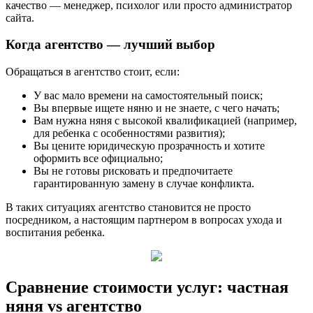
качество — менеджер, психолог или просто администратор
сайта.
Когда агентство — лучший выбор
Обращаться в агентство стоит, если:
У вас мало времени на самостоятельный поиск;
Вы впервые ищете няню и не знаете, с чего начать;
Вам нужна няня с высокой квалификацией (например,
для ребенка с особенностями развития);
Вы цените юридическую прозрачность и хотите
оформить все официально;
Вы не готовы рисковать и предпочитаете
гарантированную замену в случае конфликта.
В таких ситуациях агентство становится не просто
посредником, а настоящим партнером в вопросах ухода и
воспитания ребенка.
Сравнение стоимости услуг: частная
няня vs агентство