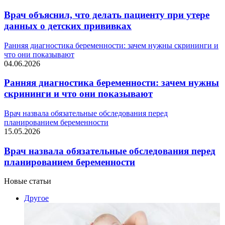
Врач объяснил, что делать пациенту при утере
данных о детских прививках
Ранняя диагностика беременности: зачем нужны скрининги и
что они показывают
04.06.2026
Ранняя диагностика беременности: зачем нужны
скрининги и что они показывают
Врач назвала обязательные обследования перед
планированием беременности
15.05.2026
Врач назвала обязательные обследования перед
планированием беременности
Новые статьи
Другое