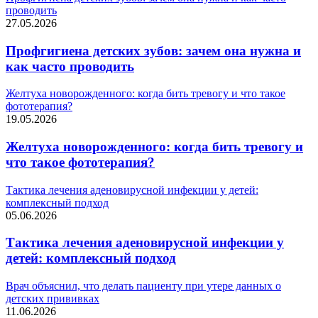
проводить
27.05.2026
Профгигиена детских зубов: зачем она нужна и
как часто проводить
Желтуха новорожденного: когда бить тревогу и что такое
фототерапия?
19.05.2026
Желтуха новорожденного: когда бить тревогу и
что такое фототерапия?
Тактика лечения аденовирусной инфекции у детей:
комплексный подход
05.06.2026
Тактика лечения аденовирусной инфекции у
детей: комплексный подход
Врач объяснил, что делать пациенту при утере данных о
детских прививках
11.06.2026