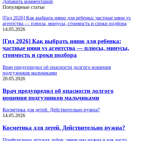
Добавить комментарий
Популярные статьи
[Гид 2026] Как выбрать няню для ребенка: частные няни vs
агентства — плюсы, минусы, стоимость и сроки подбора
14.05.2026
[Гид 2026] Как выбрать няню для ребенка:
частные няни vs агентства — плюсы, минусы,
стоимость и сроки подбора
Врач предупредил об опасности долгого ношения
подгузников мальчиками
20.05.2026
Врач предупредил об опасности долгого
ношения подгузников мальчиками
Косметика для детей. Действительно нужна?
14.05.2026
Косметика для детей. Действительно нужна?
Профгигиена детских зубов: зачем она нужна и как часто