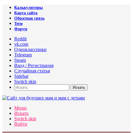
Калькуляторы
Карта сайта
Обратная связь
Теги
Форум
Reddit
vk.com
Одноклассники
Telegram
Steam
Вход / Регистрация
Случайная статья
Sidebar
Switch skin
Искать
Меню
Искать
Switch skin
Войти