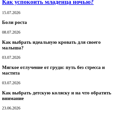
Как успокоить младенца ночью?
15.07.2026
Боли роста
08.07.2026
Как выбрать идеальную кровать для своего
малыша?
03.07.2026
Мягкое отлучение от груди: путь без стресса и
мастита
03.07.2026
Как выбрать детскую коляску и на что обратить
внимание
23.06.2026