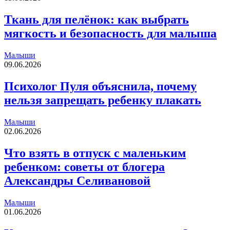
Ткань для пелёнок: как выбрать
мягкость и безопасность для малыша
Малыши
09.06.2026
Психолог Пуля объяснила, почему
нельзя запрещать ребенку плакать
Малыши
02.06.2026
Что взять в отпуск с маленьким
ребенком: советы от блогера
Александры Селивановой
Малыши
01.06.2026