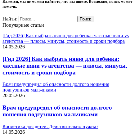
Кажется, мы не можем найти то, что вы ищете. Возможно, поиск может
помочь.
Найти:
Популярные статьи
[Гид 2026] Как выбрать няню для ребенка: частные няни vs
агентства — плюсы, минусы, стоимость и сроки подбора
14.05.2026
[Гид 2026] Как выбрать няню для ребенка:
частные няни vs агентства — плюсы, минусы,
стоимость и сроки подбора
Врач предупредил об опасности долгого ношения
подгузников мальчиками
20.05.2026
Врач предупредил об опасности долгого
ношения подгузников мальчиками
Косметика для детей. Действительно нужна?
14.05.2026