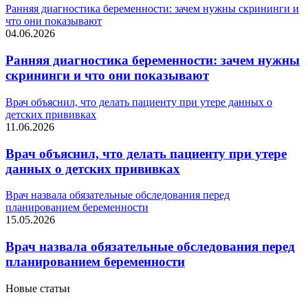
Ранняя диагностика беременности: зачем нужны скрининги и
что они показывают
04.06.2026
Ранняя диагностика беременности: зачем нужны
скрининги и что они показывают
Врач объяснил, что делать пациенту при утере данных о
детских прививках
11.06.2026
Врач объяснил, что делать пациенту при утере
данных о детских прививках
Врач назвала обязательные обследования перед
планированием беременности
15.05.2026
Врач назвала обязательные обследования перед
планированием беременности
Новые статьи