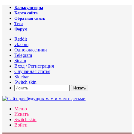
Калькуляторы
Карта сайта
Обратная связь
Теги
Форум
Reddit
vk.com
Одноклассники
Telegram
Steam
Вход / Регистрация
Случайная статья
Sidebar
Switch skin
Искать
Меню
Искать
Switch skin
Войти