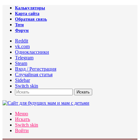
Калькуляторы
Карта сайта
Обратная связь
Теги
Форум
Reddit
vk.com
Одноклассники
Telegram
Steam
Вход / Регистрация
Случайная статья
Sidebar
Switch skin
Искать
Меню
Искать
Switch skin
Войти