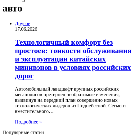
авто
Другое
17.06.2026
Технологичный комфорт без
простоев: тонкости обслуживания
и эксплуатации китайских
минивэнов в условиях российских
дорог
Автомобильный ландшафт крупных российских
мегаполисов претерпел необратимые изменения,
выдвинув на передний план совершенно новых
технологических лидеров из Поднебесной. Сегмент
вместительного…
Подробнее »
Популярные статьи