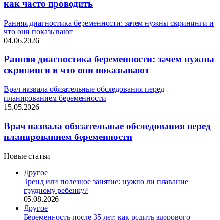
как часто проводить
Ранняя диагностика беременности: зачем нужны скрининги и
что они показывают
04.06.2026
Ранняя диагностика беременности: зачем нужны
скрининги и что они показывают
Врач назвала обязательные обследования перед
планированием беременности
15.05.2026
Врач назвала обязательные обследования перед
планированием беременности
Новые статьи
Другое
Тренд или полезное занятие: нужно ли плавание
грудному ребенку?
05.08.2026
Другое
Беременность после 35 лет: как родить здорового