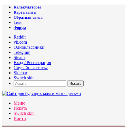
Калькуляторы
Карта сайта
Обратная связь
Теги
Форум
Reddit
vk.com
Одноклассники
Telegram
Steam
Вход / Регистрация
Случайная статья
Sidebar
Switch skin
Искать
Меню
Искать
Switch skin
Войти