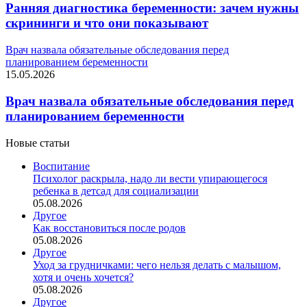
Ранняя диагностика беременности: зачем нужны
скрининги и что они показывают
Врач назвала обязательные обследования перед
планированием беременности
15.05.2026
Врач назвала обязательные обследования перед
планированием беременности
Новые статьи
Воспитание
Психолог раскрыла, надо ли вести упирающегося
ребенка в детсад для социализации
05.08.2026
Другое
Как восстановиться после родов
05.08.2026
Другое
Уход за грудничками: чего нельзя делать с малышом,
хотя и очень хочется?
05.08.2026
Другое