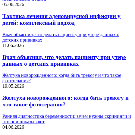
05.06.2026
Тактика лечения аденовирусной инфекции у
детей: комплексный подход
Врач объяснил, что делать пациенту при утере данных о
детских прививках
11.06.2026
Врач объяснил, что делать пациенту при утере
данных о детских прививках
Желтуха новорожденного: когда бить тревогу и что такое
фототерапия?
19.05.2026
Желтуха новорожденного: когда бить тревогу и
что такое фототерапия?
Ранняя диагностика беременности: зачем нужны скрининги и
что они показывают
04.06.2026