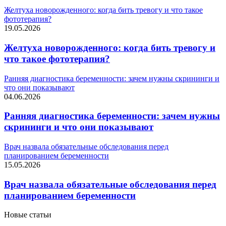
Желтуха новорожденного: когда бить тревогу и что такое
фототерапия?
19.05.2026
Желтуха новорожденного: когда бить тревогу и
что такое фототерапия?
Ранняя диагностика беременности: зачем нужны скрининги и
что они показывают
04.06.2026
Ранняя диагностика беременности: зачем нужны
скрининги и что они показывают
Врач назвала обязательные обследования перед
планированием беременности
15.05.2026
Врач назвала обязательные обследования перед
планированием беременности
Новые статьи