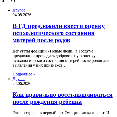
Другое
04.08.2026
В ГД предложили ввести оценку
психологического состояния
матерей после родов
Депутаты фракции «Новые люди» в Госдуме
предложили проводить добровольную оценку
психологического состояния матерей после родов для
выявления у них признаков…
Подробнее »
Другое
24.06.2026
Как правильно восстанавливаться
после рождения ребенка
Это всегда как в первый раз. Эмоции зашкаливают. И