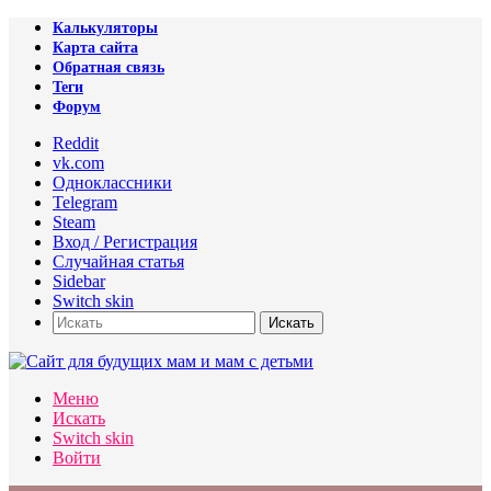
Калькуляторы
Карта сайта
Обратная связь
Теги
Форум
Reddit
vk.com
Одноклассники
Telegram
Steam
Вход / Регистрация
Случайная статья
Sidebar
Switch skin
Искать
Меню
Искать
Switch skin
Войти