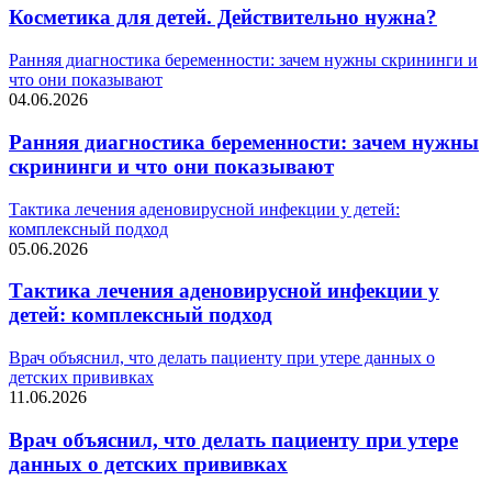
Косметика для детей. Действительно нужна?
Ранняя диагностика беременности: зачем нужны скрининги и
что они показывают
04.06.2026
Ранняя диагностика беременности: зачем нужны
скрининги и что они показывают
Тактика лечения аденовирусной инфекции у детей:
комплексный подход
05.06.2026
Тактика лечения аденовирусной инфекции у
детей: комплексный подход
Врач объяснил, что делать пациенту при утере данных о
детских прививках
11.06.2026
Врач объяснил, что делать пациенту при утере
данных о детских прививках