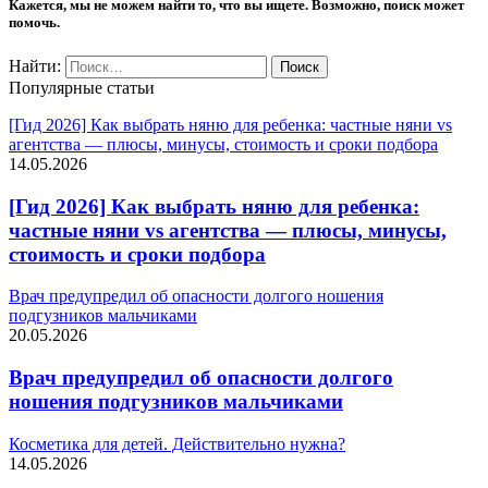
Кажется, мы не можем найти то, что вы ищете. Возможно, поиск может
помочь.
Найти:
Популярные статьи
[Гид 2026] Как выбрать няню для ребенка: частные няни vs
агентства — плюсы, минусы, стоимость и сроки подбора
14.05.2026
[Гид 2026] Как выбрать няню для ребенка:
частные няни vs агентства — плюсы, минусы,
стоимость и сроки подбора
Врач предупредил об опасности долгого ношения
подгузников мальчиками
20.05.2026
Врач предупредил об опасности долгого
ношения подгузников мальчиками
Косметика для детей. Действительно нужна?
14.05.2026