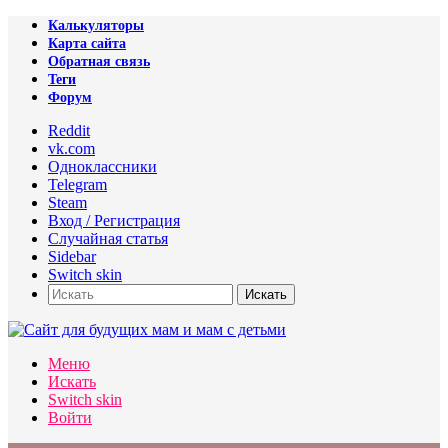
Калькуляторы
Карта сайта
Обратная связь
Теги
Форум
Reddit
vk.com
Одноклассники
Telegram
Steam
Вход / Регистрация
Случайная статья
Sidebar
Switch skin
Искать
Меню
Искать
Switch skin
Войти