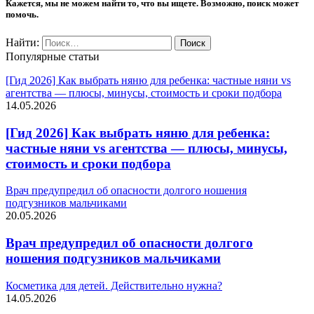
Кажется, мы не можем найти то, что вы ищете. Возможно, поиск может
помочь.
Найти:
Популярные статьи
[Гид 2026] Как выбрать няню для ребенка: частные няни vs
агентства — плюсы, минусы, стоимость и сроки подбора
14.05.2026
[Гид 2026] Как выбрать няню для ребенка:
частные няни vs агентства — плюсы, минусы,
стоимость и сроки подбора
Врач предупредил об опасности долгого ношения
подгузников мальчиками
20.05.2026
Врач предупредил об опасности долгого
ношения подгузников мальчиками
Косметика для детей. Действительно нужна?
14.05.2026