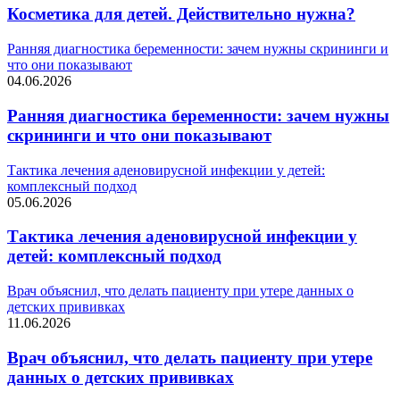
Косметика для детей. Действительно нужна?
Ранняя диагностика беременности: зачем нужны скрининги и
что они показывают
04.06.2026
Ранняя диагностика беременности: зачем нужны
скрининги и что они показывают
Тактика лечения аденовирусной инфекции у детей:
комплексный подход
05.06.2026
Тактика лечения аденовирусной инфекции у
детей: комплексный подход
Врач объяснил, что делать пациенту при утере данных о
детских прививках
11.06.2026
Врач объяснил, что делать пациенту при утере
данных о детских прививках