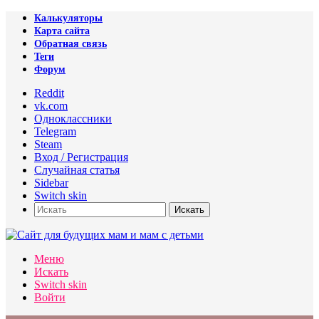
Калькуляторы
Карта сайта
Обратная связь
Теги
Форум
Reddit
vk.com
Одноклассники
Telegram
Steam
Вход / Регистрация
Случайная статья
Sidebar
Switch skin
Искать
Меню
Искать
Switch skin
Войти