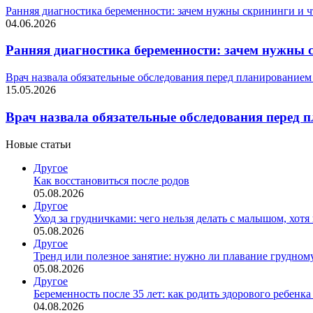
Ранняя диагностика беременности: зачем нужны скрининги и 
04.06.2026
Ранняя диагностика беременности: зачем нужны 
Врач назвала обязательные обследования перед планированием
15.05.2026
Врач назвала обязательные обследования перед 
Новые статьи
Другое
Как восстановиться после родов
05.08.2026
Другое
Уход за грудничками: чего нельзя делать с малышом, хотя 
05.08.2026
Другое
Тренд или полезное занятие: нужно ли плавание грудном
05.08.2026
Другое
Беременность после 35 лет: как родить здорового ребенка
04.08.2026