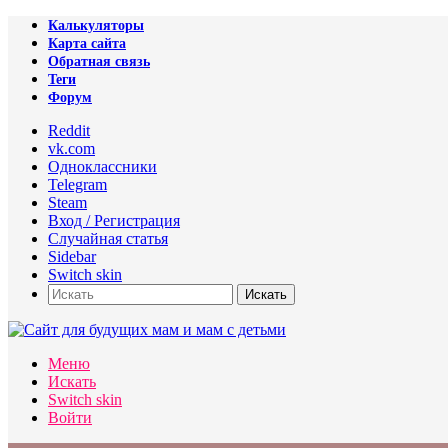
Калькуляторы
Карта сайта
Обратная связь
Теги
Форум
Reddit
vk.com
Одноклассники
Telegram
Steam
Вход / Регистрация
Случайная статья
Sidebar
Switch skin
Искать
Меню
Искать
Switch skin
Войти