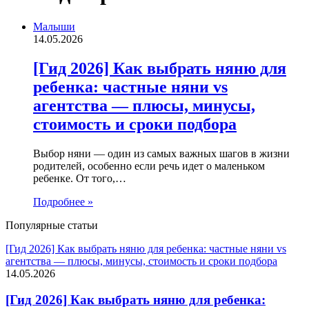
Малыши
14.05.2026
[Гид 2026] Как выбрать няню для
ребенка: частные няни vs
агентства — плюсы, минусы,
стоимость и сроки подбора
Выбор няни — один из самых важных шагов в жизни
родителей, особенно если речь идет о маленьком
ребенке. От того,…
Подробнее »
Популярные статьи
[Гид 2026] Как выбрать няню для ребенка: частные няни vs
агентства — плюсы, минусы, стоимость и сроки подбора
14.05.2026
[Гид 2026] Как выбрать няню для ребенка: