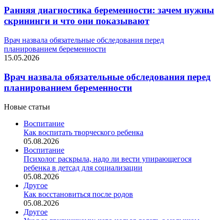
Ранняя диагностика беременности: зачем нужны
скрининги и что они показывают
Врач назвала обязательные обследования перед
планированием беременности
15.05.2026
Врач назвала обязательные обследования перед
планированием беременности
Новые статьи
Воспитание
Как воспитать творческого ребенка
05.08.2026
Воспитание
Психолог раскрыла, надо ли вести упирающегося
ребенка в детсад для социализации
05.08.2026
Другое
Как восстановиться после родов
05.08.2026
Другое