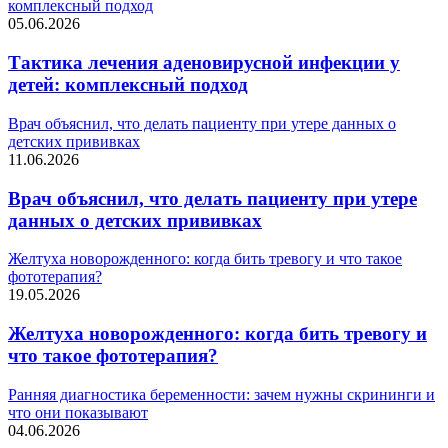
комплексный подход
05.06.2026
Тактика лечения аденовирусной инфекции у
детей: комплексный подход
Врач объяснил, что делать пациенту при утере данных о
детских прививках
11.06.2026
Врач объяснил, что делать пациенту при утере
данных о детских прививках
Желтуха новорожденного: когда бить тревогу и что такое
фототерапия?
19.05.2026
Желтуха новорожденного: когда бить тревогу и
что такое фототерапия?
Ранняя диагностика беременности: зачем нужны скрининги и
что они показывают
04.06.2026