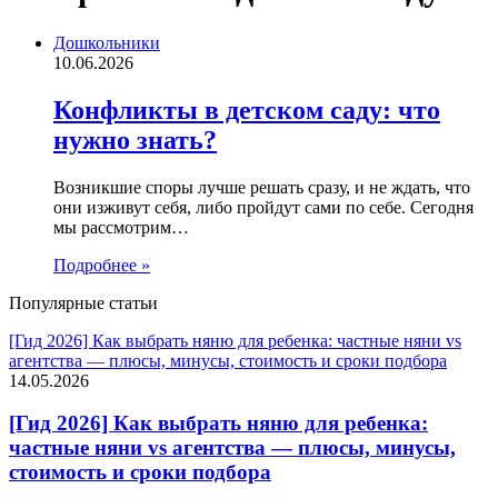
Дошкольники
10.06.2026
Конфликты в детском саду: что
нужно знать?
Возникшие споры лучше решать сразу, и не ждать, что
они изживут себя, либо пройдут сами по себе. Сегодня
мы рассмотрим…
Подробнее »
Популярные статьи
[Гид 2026] Как выбрать няню для ребенка: частные няни vs
агентства — плюсы, минусы, стоимость и сроки подбора
14.05.2026
[Гид 2026] Как выбрать няню для ребенка:
частные няни vs агентства — плюсы, минусы,
стоимость и сроки подбора