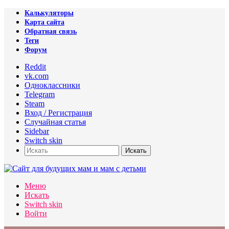
Калькуляторы
Карта сайта
Обратная связь
Теги
Форум
Reddit
vk.com
Одноклассники
Telegram
Steam
Вход / Регистрация
Случайная статья
Sidebar
Switch skin
Искать
Меню
Искать
Switch skin
Войти