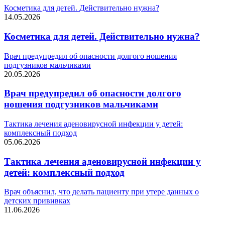
Косметика для детей. Действительно нужна?
14.05.2026
Косметика для детей. Действительно нужна?
Врач предупредил об опасности долгого ношения
подгузников мальчиками
20.05.2026
Врач предупредил об опасности долгого
ношения подгузников мальчиками
Тактика лечения аденовирусной инфекции у детей:
комплексный подход
05.06.2026
Тактика лечения аденовирусной инфекции у
детей: комплексный подход
Врач объяснил, что делать пациенту при утере данных о
детских прививках
11.06.2026