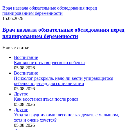
Врач назвала обязательные обследования перед
планированием беременности
15.05.2026
Врач назвала обязательные обследования перед
планированием беременности
Новые статьи
Воспитание
Как воспитать творческого ребенка
05.08.2026
Воспитание
Психолог раскрыла, надо ли вести упирающегося
ребенка в детсад для социализации
05.08.2026
Другое
Как восстановиться после родов
05.08.2026
Другое
Уход за грудничками: чего нельзя делать с малышом,
хотя и очень хочется?
05.08.2026