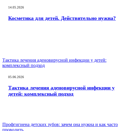
14.05.2026
Косметика для детей. Действительно нужна?
Тактика лечения аденовирусной инфекции у детей:
комплексный подход
05.06.2026
Тактика лечения аденовирусной инфекции у
детей: комплексный подход
Профгигиена детских зубов: зачем она нужна и как часто
проводить