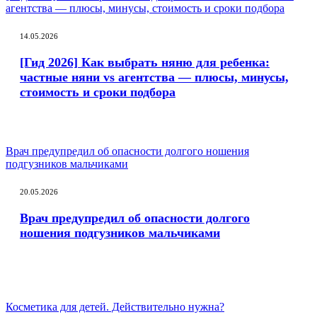
агентства — плюсы, минусы, стоимость и сроки подбора
14.05.2026
[Гид 2026] Как выбрать няню для ребенка:
частные няни vs агентства — плюсы, минусы,
стоимость и сроки подбора
Врач предупредил об опасности долгого ношения
подгузников мальчиками
20.05.2026
Врач предупредил об опасности долгого
ношения подгузников мальчиками
Косметика для детей. Действительно нужна?