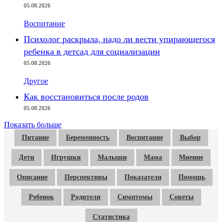
05.08.2026
Воспитание
Психолог раскрыла, надо ли вести упирающегося
ребенка в детсад для социализации
05.08.2026
Другое
Как восстановиться после родов
05.08.2026
Показать больше
Питание
Беременность
Воспитание
Выбор
Дети
Игрушки
Малыши
Мама
Мнение
Описание
Перспективы
Показатели
Помощь
Ребенок
Родители
Симптомы
Советы
Статистика