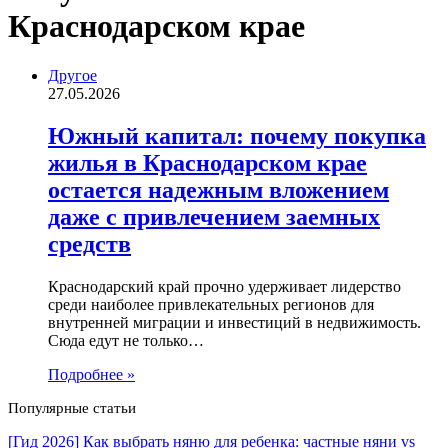
Краснодарском крае
Другое
27.05.2026
Южный капитал: почему покупка
жилья в Краснодарском крае
остается надежным вложением
даже с привлечением заемных
средств
Краснодарский край прочно удерживает лидерство
среди наиболее привлекательных регионов для
внутренней миграции и инвестиций в недвижимость.
Сюда едут не только…
Подробнее »
Популярные статьи
[Гид 2026] Как выбрать няню для ребенка: частные няни vs