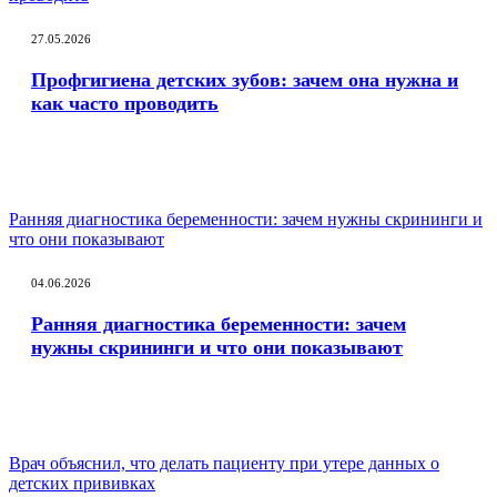
27.05.2026
Профгигиена детских зубов: зачем она нужна и
как часто проводить
Ранняя диагностика беременности: зачем нужны скрининги и
что они показывают
04.06.2026
Ранняя диагностика беременности: зачем
нужны скрининги и что они показывают
Врач объяснил, что делать пациенту при утере данных о
детских прививках