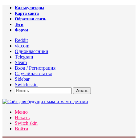
Калькуляторы
Карта сайта
Обратная связь
Теги
Форум
Reddit
vk.com
Одноклассники
Telegram
Steam
Вход / Регистрация
Случайная статья
Sidebar
Switch skin
Искать
Меню
Искать
Switch skin
Войти