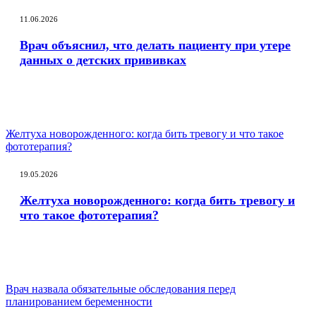
11.06.2026
Врач объяснил, что делать пациенту при утере
данных о детских прививках
Желтуха новорожденного: когда бить тревогу и что такое
фототерапия?
19.05.2026
Желтуха новорожденного: когда бить тревогу и
что такое фототерапия?
Врач назвала обязательные обследования перед
планированием беременности