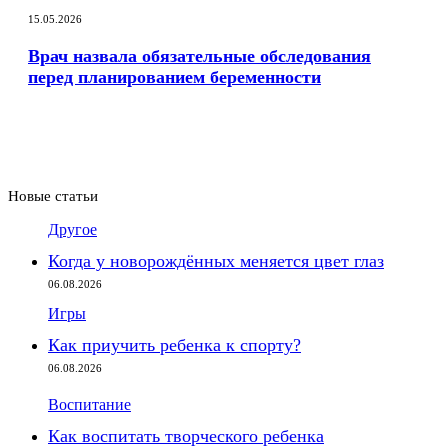
15.05.2026
Врач назвала обязательные обследования
перед планированием беременности
Новые статьи
Другое
Когда у новорождённых меняется цвет глаз
06.08.2026
Игры
Как приучить ребенка к спорту?
06.08.2026
Воспитание
Как воспитать творческого ребенка