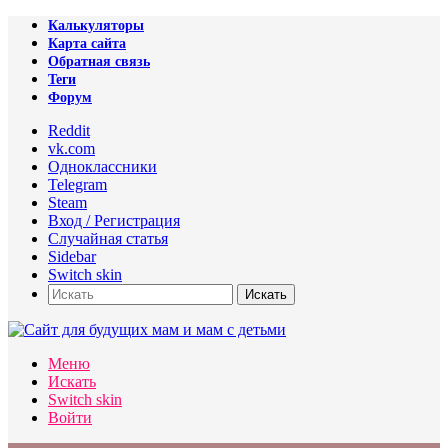
Калькуляторы
Карта сайта
Обратная связь
Теги
Форум
Reddit
vk.com
Одноклассники
Telegram
Steam
Вход / Регистрация
Случайная статья
Sidebar
Switch skin
Искать
Меню
Искать
Switch skin
Войти