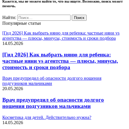
Кажется, мы не можем найти то, что вы ищете. Возможно, поиск может
помочь.
Найти:
Популярные статьи
[Гид 2026] Как выбрать няню для ребенка: частные няни vs
агентства — плюсы, минусы, стоимость и сроки подбора
14.05.2026
[Гид 2026] Как выбрать няню для ребенка:
частные няни vs агентства — плюсы, минусы,
стоимость и сроки подбора
Врач предупредил об опасности долгого ношения
подгузников мальчиками
20.05.2026
Врач предупредил об опасности долгого
ношения подгузников мальчиками
Косметика для детей. Действительно нужна?
14.05.2026