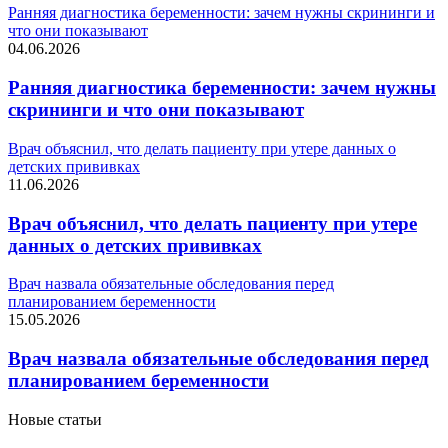
Ранняя диагностика беременности: зачем нужны скрининги и
что они показывают
04.06.2026
Ранняя диагностика беременности: зачем нужны
скрининги и что они показывают
Врач объяснил, что делать пациенту при утере данных о
детских прививках
11.06.2026
Врач объяснил, что делать пациенту при утере
данных о детских прививках
Врач назвала обязательные обследования перед
планированием беременности
15.05.2026
Врач назвала обязательные обследования перед
планированием беременности
Новые статьи